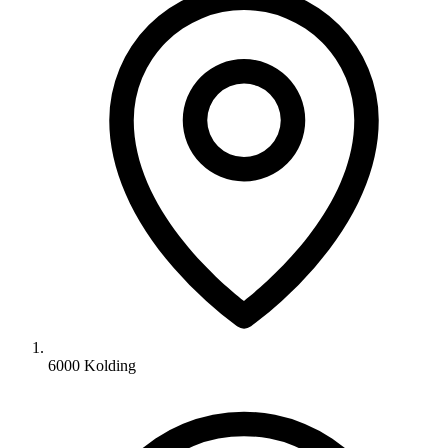
6000 Kolding