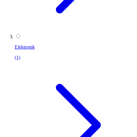
Elektronik
(1)