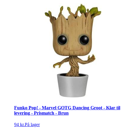
Funko Pop! - Marvel GOTG Dancing Groot - Klar til
levering - Prismatch - Brun
94 kr.
På lager