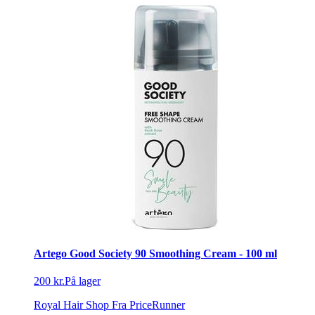
Artego Good Society 90 Smoothing Cream - 100 ml
200 kr.
På lager
Royal Hair Shop
Fra PriceRunner