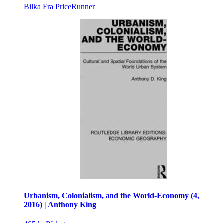
Bilka
Fra PriceRunner
Urbanism, Colonialism, and the World-Economy (4,
2016) | Anthony King