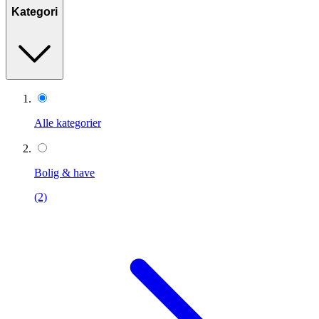
Kategori
Alle kategorier
Bolig & have
(2)