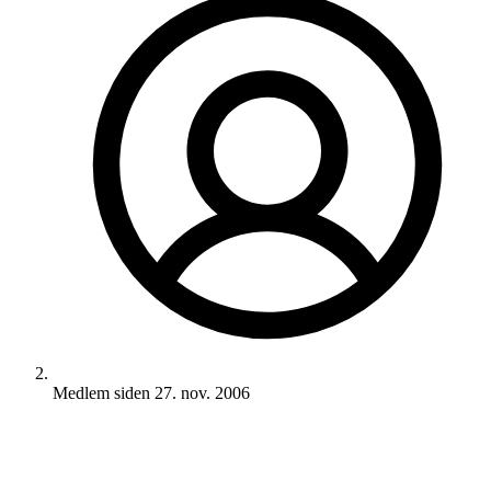
Medlem siden
27. nov. 2006