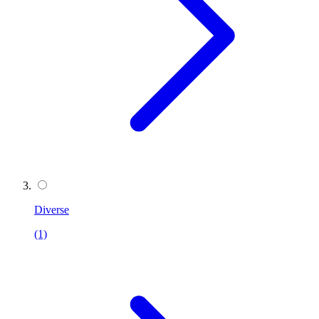
Diverse
(1)