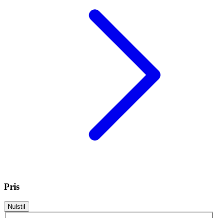
Pris
Nulstil