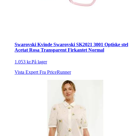
Swarovski Kvinde Swarovski SK2021 3001 Optiske stel
Acetat Rosa Transparent Firkantet Normal
1.053 kr.
På lager
Vista Expert
Fra PriceRunner