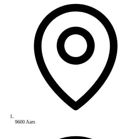
9600 Aars