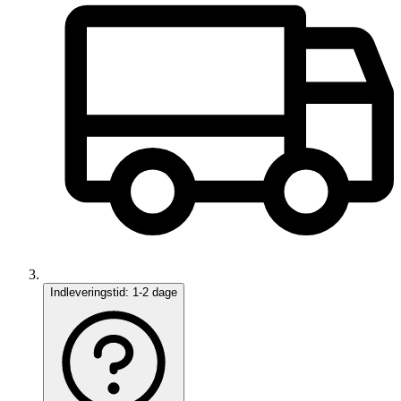
Indleveringstid:
1-2 dage