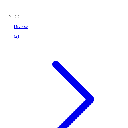
Diverse
(2)