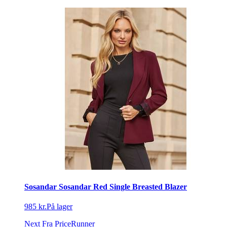
Sosandar Sosandar Red Single Breasted Blazer
985 kr.
På lager
Next
Fra PriceRunner