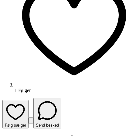
1
Følger
Følg sælger
Send besked