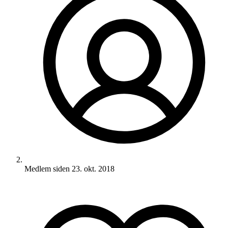
Medlem siden
23. okt. 2018