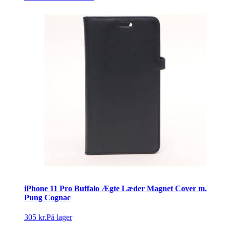
iPhone 11 Pro Buffalo Ægte Læder Magnet Cover m.
Pung Cognac
305 kr.
På lager