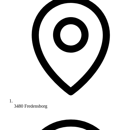
3480 Fredensborg