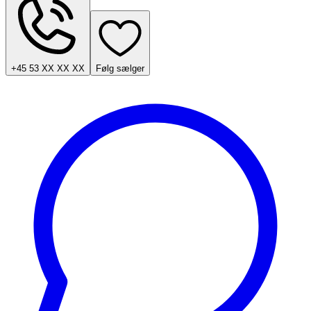
+45 53 XX XX XX
Følg sælger