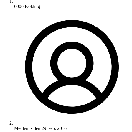
6000 Kolding
Medlem siden
29. sep. 2016