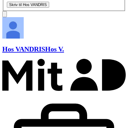
Skriv til Hos VANDRIS
Hos VANDRIS
Hos V.