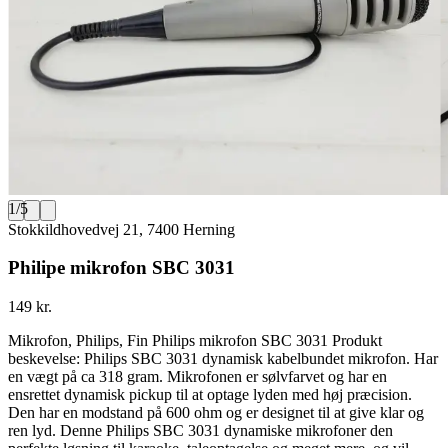
1
/
5
Stokkildhovedvej 21, 7400 Herning
Philipe mikrofon SBC 3031
149 kr.
Mikrofon, Philips, Fin Philips mikrofon SBC 3031 Produkt
beskevelse: Philips SBC 3031 dynamisk kabelbundet mikrofon. Har
en vægt på ca 318 gram. Mikrofonen er sølvfarvet og har en
ensrettet dynamisk pickup til at optage lyden med høj præcision.
Den har en modstand på 600 ohm og er designet til at give klar og
ren lyd. Denne Philips SBC 3031 dynamiske mikrofoner den