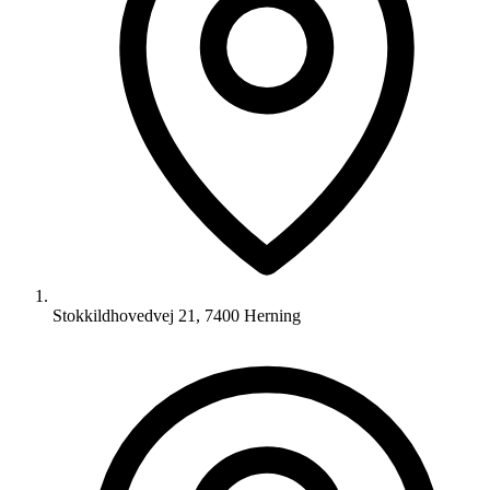
Stokkildhovedvej 21, 7400 Herning