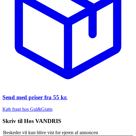
Send med priser fra
55 kr.
Køb fragt hos Gul&Gratis
Skriv til
Hos VANDRIS
Beskeder vil kun blive vist for ejeren af annoncen