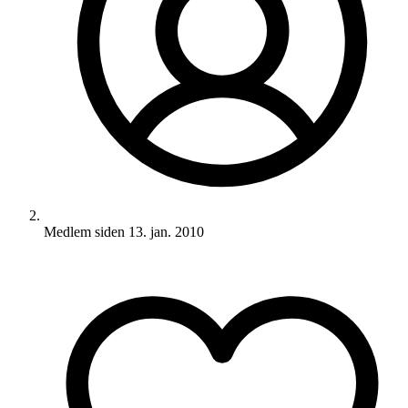
Medlem siden
13. jan. 2010