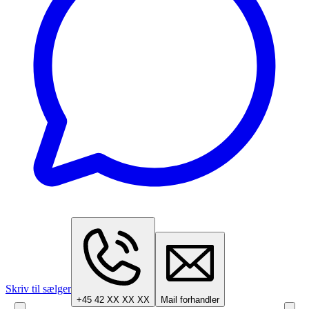
Skriv til sælger
+45 42 XX XX XX
Mail forhandler