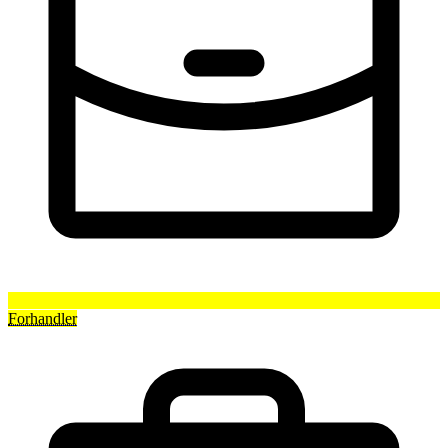
Forhandler