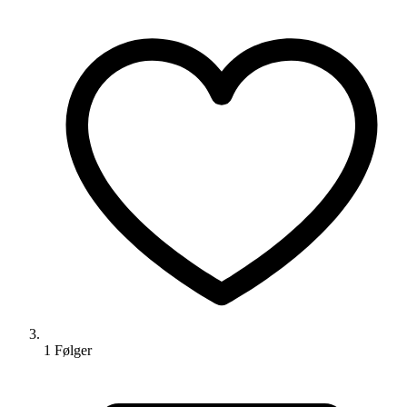
1
Følger