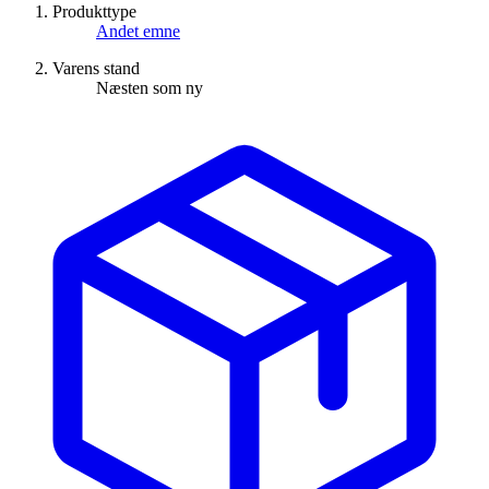
Produkttype
Andet emne
Varens stand
Næsten som ny