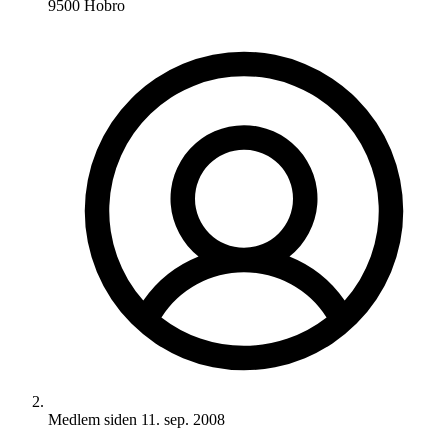
9500 Hobro
Medlem siden
11. sep. 2008