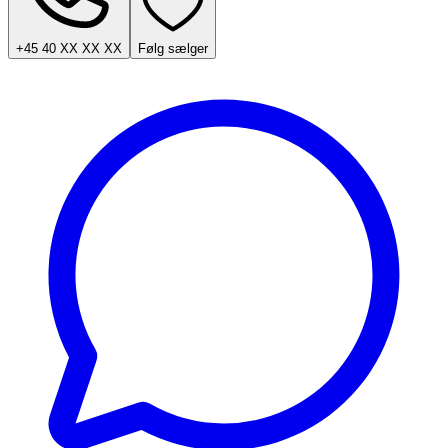
+45 40 XX XX XX
Følg sælger