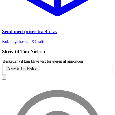
Send med priser fra
45 kr.
Køb fragt hos Gul&Gratis
Skriv til
Tim Nielsen
Beskeder vil kun blive vist for ejeren af annoncen
Skriv til Tim Nielsen