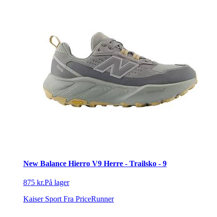
New Balance Hierro V9 Herre - Trailsko - 9
875 kr.
På lager
Kaiser Sport
Fra PriceRunner