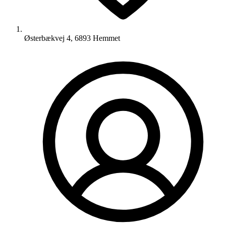
Østerbækvej 4, 6893 Hemmet