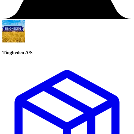
Tingheden A/S