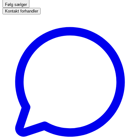
Følg sælger
Kontakt forhandler