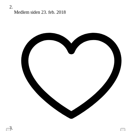
Medlem siden
23. feb. 2018