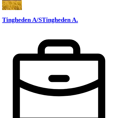
Tingheden A/S
Tingheden A.