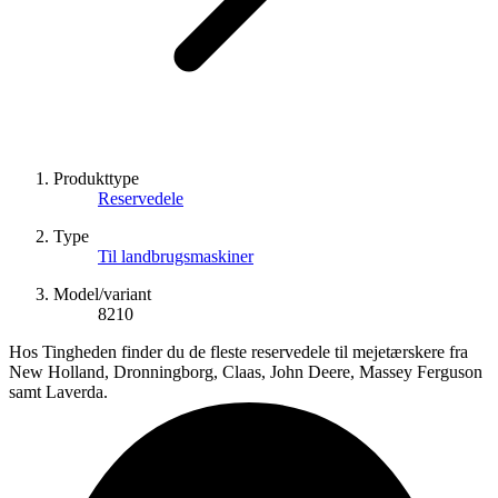
Produkttype
Reservedele
Type
Til landbrugsmaskiner
Model/variant
8210
Hos Tingheden finder du de fleste reservedele til mejetærskere fra
New Holland, Dronningborg, Claas, John Deere, Massey Ferguson
samt Laverda.