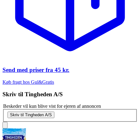
Send med priser fra
45 kr.
Køb fragt hos Gul&Gratis
Skriv til
Tingheden A/S
Beskeder vil kun blive vist for ejeren af annoncen
Skriv til Tingheden A/S