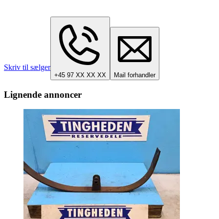
Skriv til sælger
+45 97 XX XX XX
Mail forhandler
Lignende annoncer