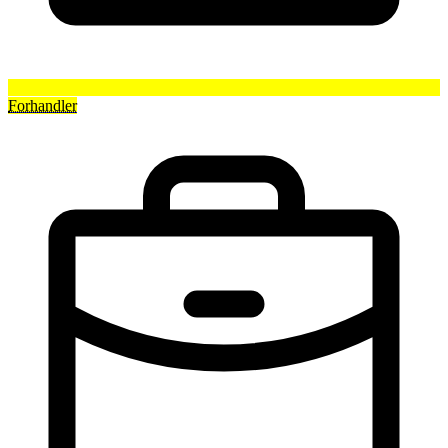
Forhandler