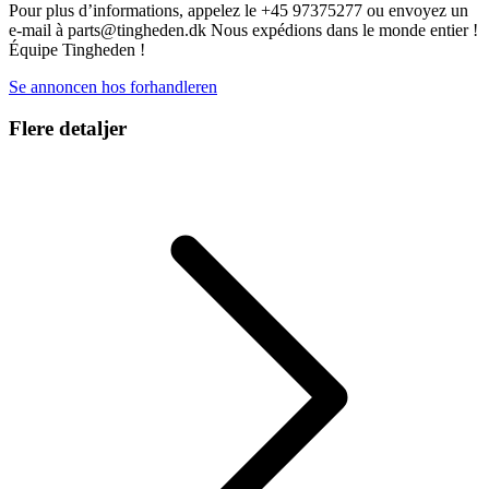
Pour plus d’informations, appelez le +45 97375277 ou envoyez un
e-mail à parts@tingheden.dk Nous expédions dans le monde entier !
Équipe Tingheden !
Se annoncen hos forhandleren
Flere detaljer