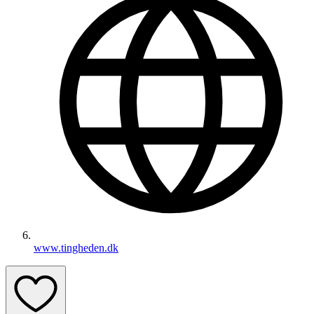
www.tingheden.dk