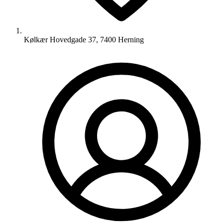
Kølkær Hovedgade 37, 7400 Herning