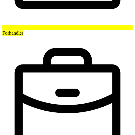
Forhandler