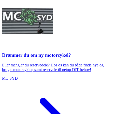
Drømmer du om ny motorcykel?
Eller mangler du reservedele? Hos os kan du både finde nye og
brugte motorcykler, samt reservele til netop DIT behov!
MC SYD