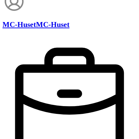
MC-Huset
MC-Huset