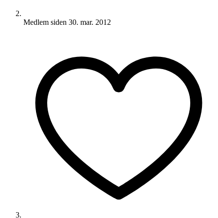
Medlem siden
30. mar. 2012