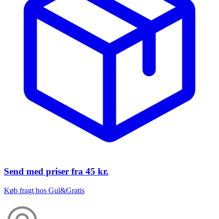
Send med priser fra
45 kr.
Køb fragt hos Gul&Gratis