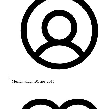
Medlem siden
20. apr. 2015