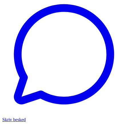
Skriv besked