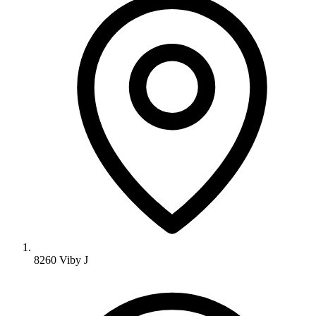
8260 Viby J