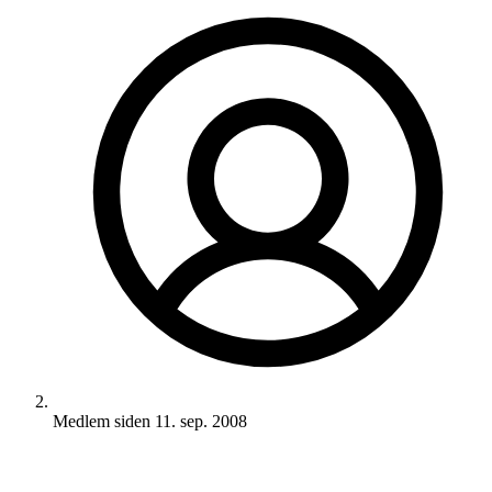
Medlem siden
11. sep. 2008