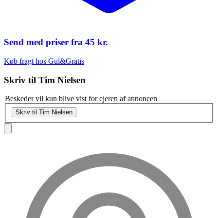
Send med priser fra
45 kr.
Køb fragt hos Gul&Gratis
Skriv til
Tim Nielsen
Beskeder vil kun blive vist for ejeren af annoncen
Skriv til Tim Nielsen