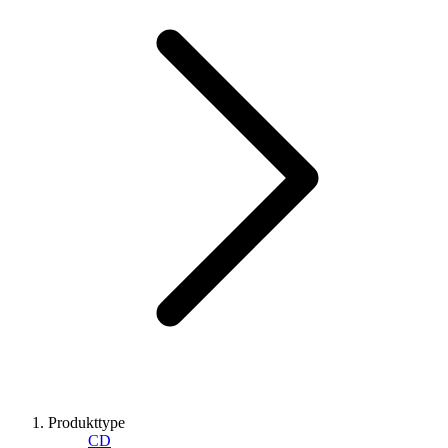
Produkttype
CD