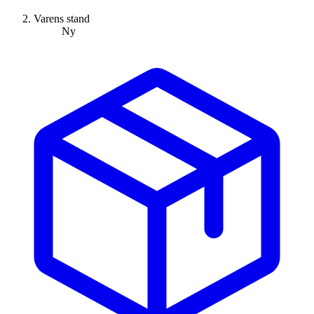
Varens stand
Ny