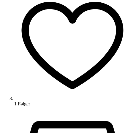
1
Følger