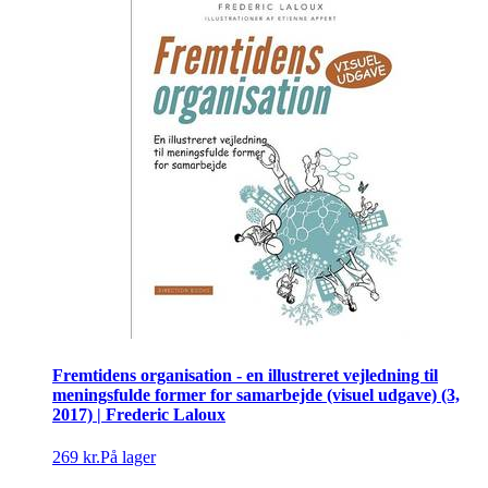
Fremtidens organisation - en illustreret vejledning til
meningsfulde former for samarbejde (visuel udgave) (3,
2017) | Frederic Laloux
269 kr.
På lager