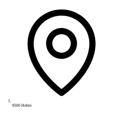
9500 Hobro