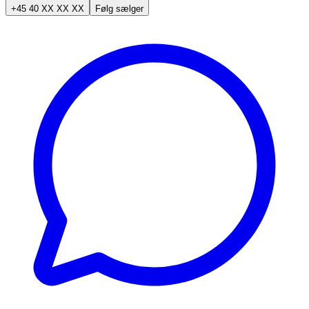
+45 40 XX XX XX
Følg sælger