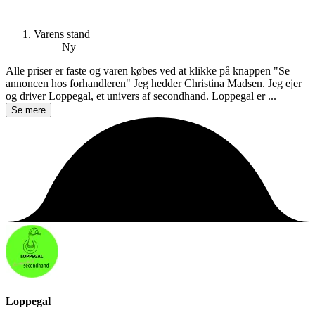
Varens stand
Ny
Alle priser er faste og varen købes ved at klikke på knappen "Se
annoncen hos forhandleren" Jeg hedder Christina Madsen. Jeg ejer
og driver Loppegal, et univers af secondhand. Loppegal er ...
Se mere
Loppegal