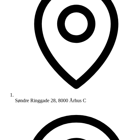
Søndre Ringgade 28, 8000 Århus C