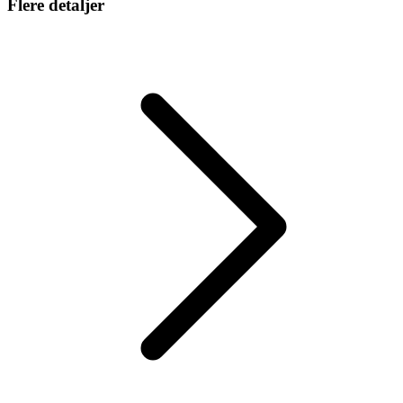
Flere detaljer