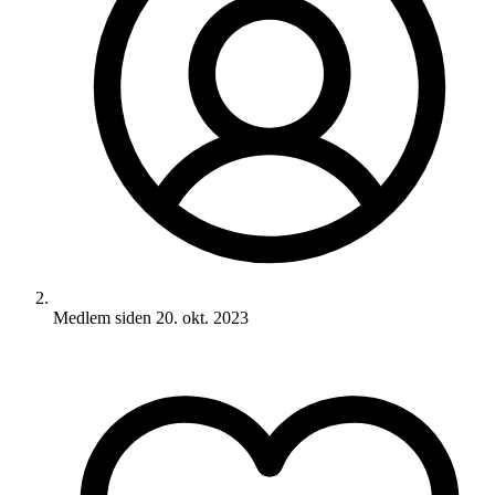
Medlem siden
20. okt. 2023