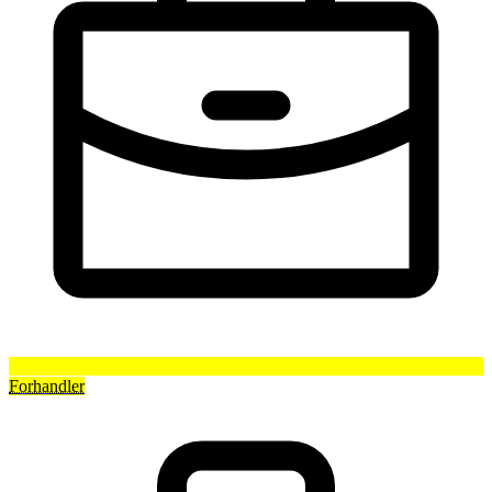
Forhandler