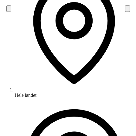
Hele landet