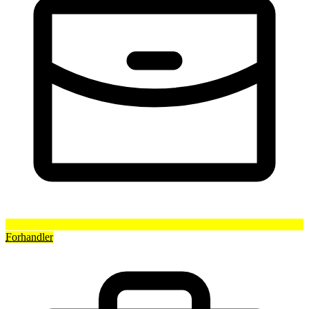
Forhandler