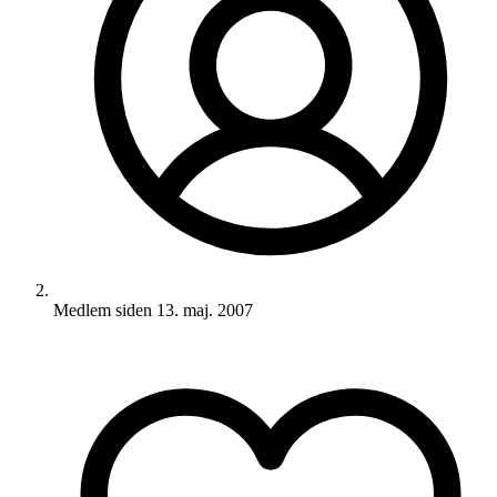
Medlem siden
13. maj. 2007