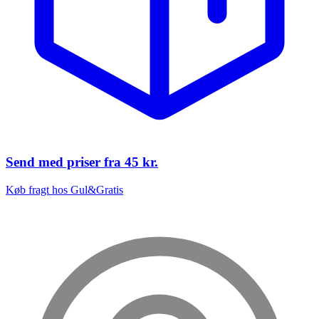
Send med priser fra
45 kr.
Køb fragt hos Gul&Gratis