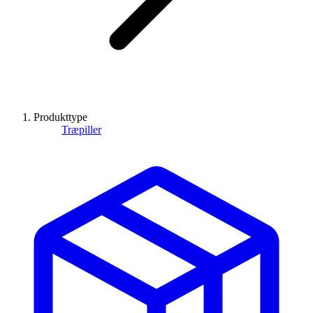
Produkttype
Træpiller