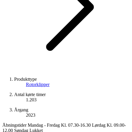
Produkttype
Rotorklipper
Antal kørte timer
1.203
Årgang
2023
Åbningstider Mandag - Fredag Kl. 07.30-16.30 Lørdag Kl. 09.00-
12.00 Søndag Lukket