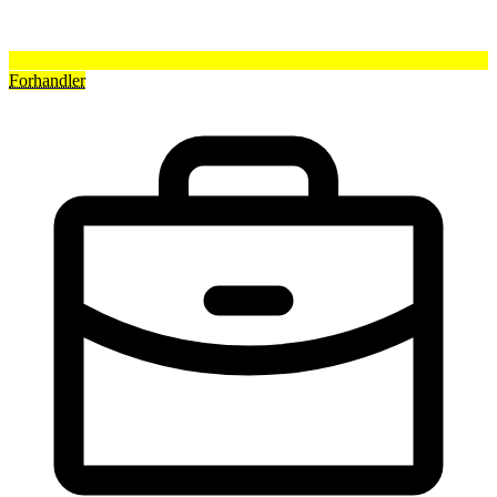
Forhandler