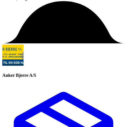
Anker Bjerre A/S