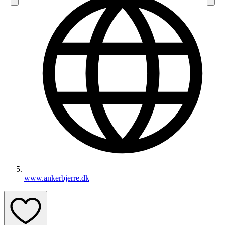
www.ankerbjerre.dk