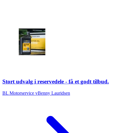
Stort udvalg i reservedele - få et godt tilbud.
BL Motorservice vBenny Lauridsen