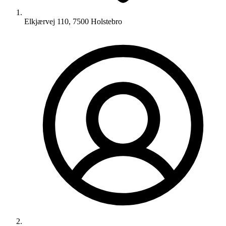
Elkjærvej 110, 7500 Holstebro