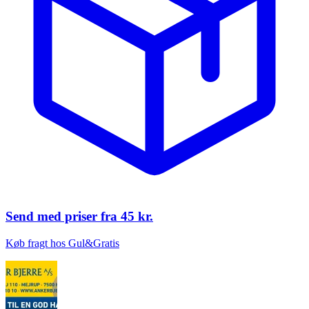
Send med priser fra
45 kr.
Køb fragt hos Gul&Gratis