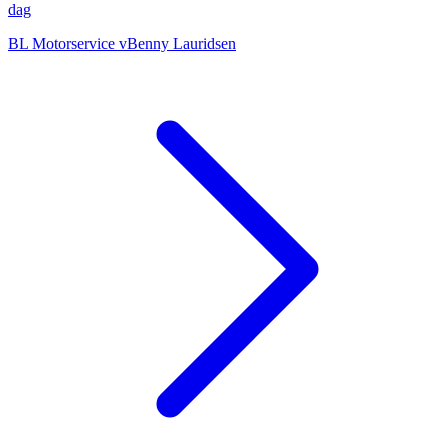
dag
BL Motorservice vBenny Lauridsen