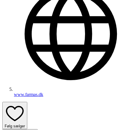
www.farmas.dk
Følg sælger