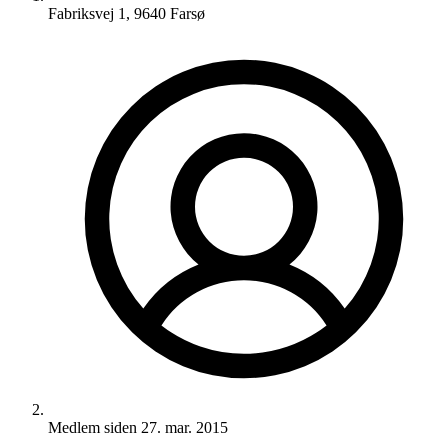
Fabriksvej 1, 9640 Farsø
Medlem siden
27. mar. 2015