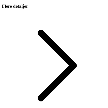
Flere detaljer