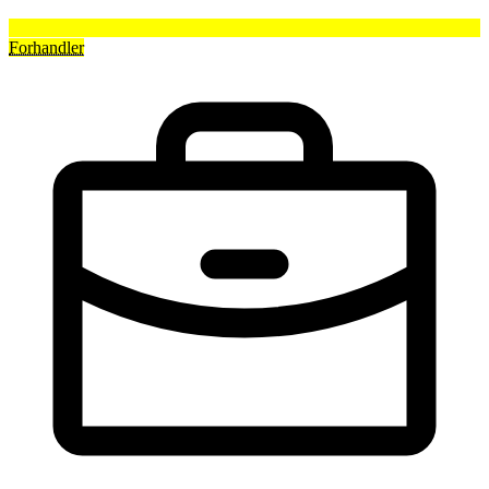
Forhandler