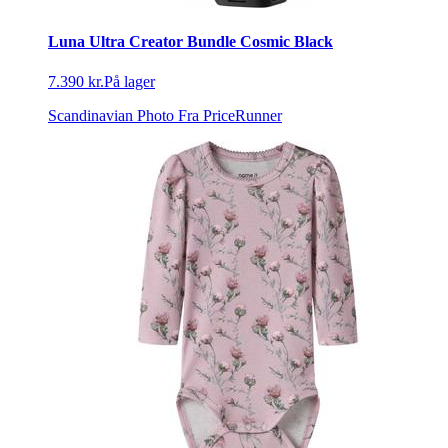
Luna Ultra Creator Bundle Cosmic Black
7.390 kr.
På lager
Scandinavian Photo
Fra PriceRunner