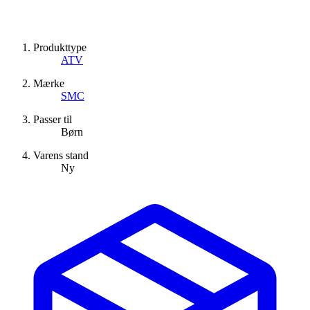
Produkttype
ATV
Mærke
SMC
Passer til
Børn
Varens stand
Ny