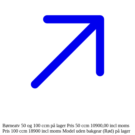
Børneatv 50 og 100 ccm på lager Pris 50 ccm 10900,00 incl moms
Pris 100 ccm 18900 incl moms Model uden bakgear (Rød) på lager