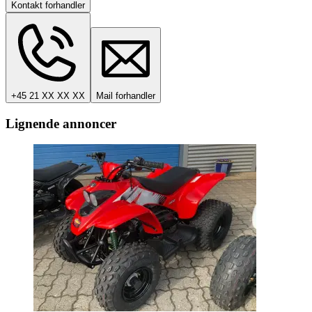
Kontakt forhandler
+45 21 XX XX XX
Mail forhandler
Lignende annoncer