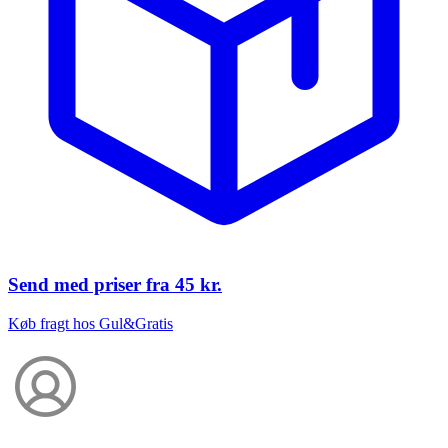
Send med priser fra
45 kr.
Køb fragt hos Gul&Gratis