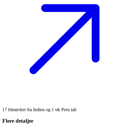
17 frimærker fra Indien og 1 stk Peru ialt
Flere detaljer