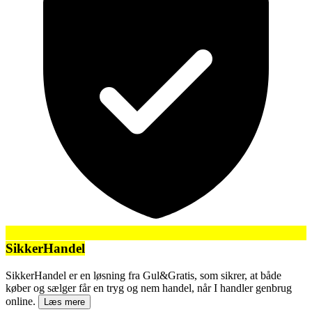
SikkerHandel
SikkerHandel er en løsning fra Gul&Gratis, som sikrer, at både
køber og sælger får en tryg og nem handel, når I handler genbrug
online.
Læs mere