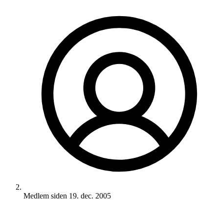
Medlem siden
19. dec. 2005