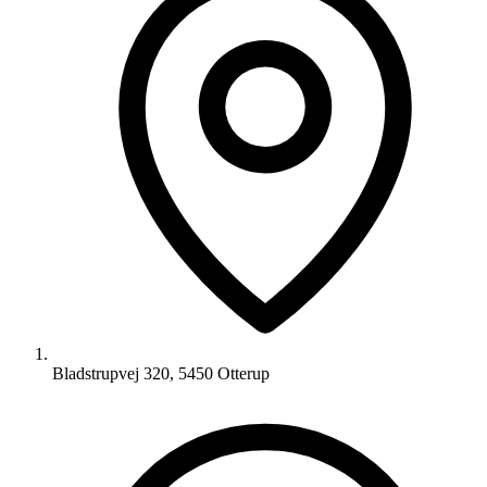
Bladstrupvej 320, 5450 Otterup