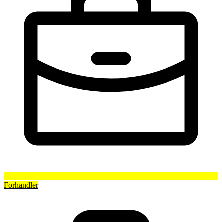
Forhandler