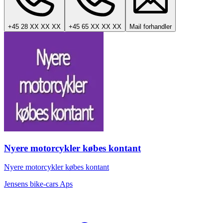
+45 28 XX XX XX
+45 65 XX XX XX
Mail forhandler
Nyere motorcykler købes kontant
Nyere motorcykler købes kontant
Jensens bike-cars Aps