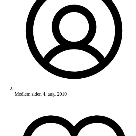
Medlem siden
4. aug. 2010