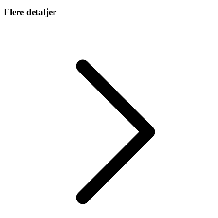
Flere detaljer