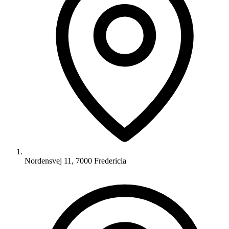
Nordensvej 11, 7000 Fredericia