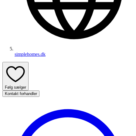
simplehomes.dk
Følg sælger
Kontakt forhandler