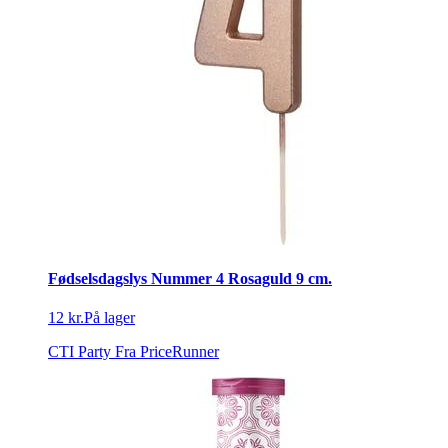
Fødselsdagslys Nummer 4 Rosaguld 9 cm.
12 kr.
På lager
CTI Party
Fra PriceRunner