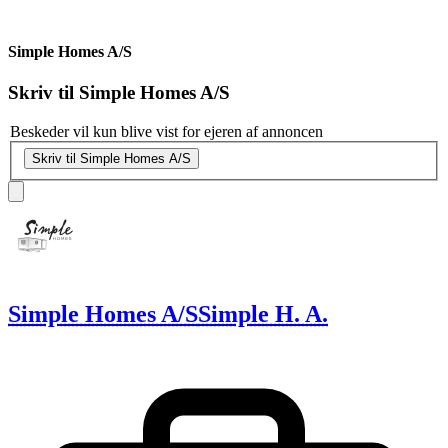
Simple Homes A/S
Skriv til
Simple Homes A/S
Beskeder vil kun blive vist for ejeren af annoncen
Skriv til Simple Homes A/S
Simple Homes A/S
Simple H. A.