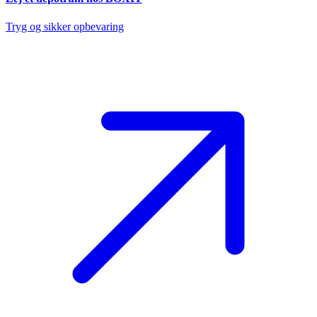
Tryg og sikker opbevaring