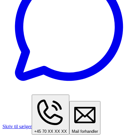
Skriv til sælger
+45 70 XX XX XX
Mail forhandler