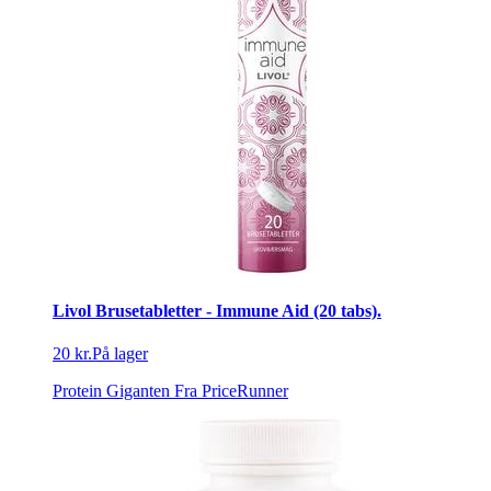
Livol Brusetabletter - Immune Aid (20 tabs).
20 kr.
På lager
Protein Giganten
Fra PriceRunner