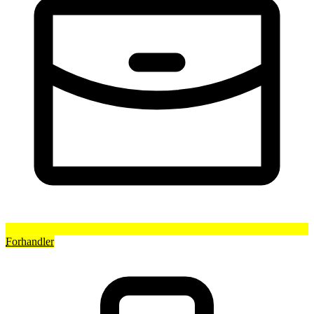
Forhandler