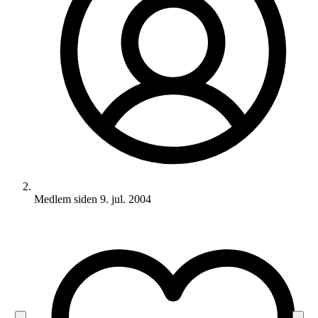
Medlem siden
9. jul. 2004