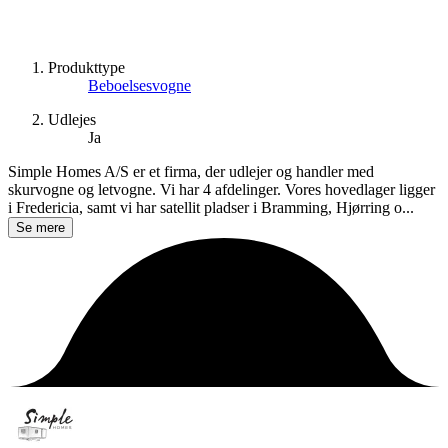
Produkttype
Beboelsesvogne
Udlejes
Ja
Simple Homes A/S er et firma, der udlejer og handler med
skurvogne og letvogne. Vi har 4 afdelinger. Vores hovedlager ligger
i Fredericia, samt vi har satellit pladser i Bramming, Hjørring o...
Se mere