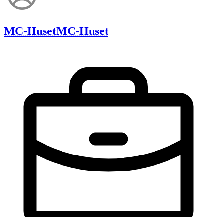
MC-Huset
MC-Huset