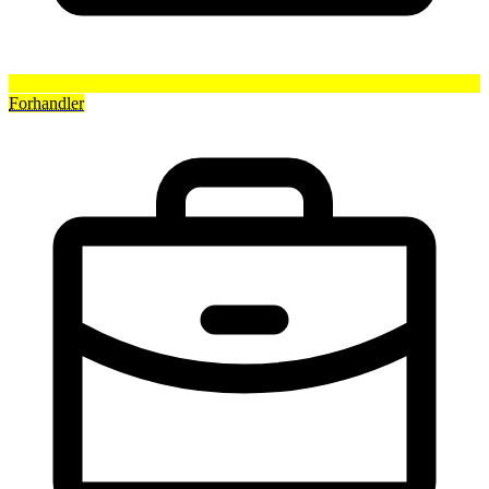
Forhandler