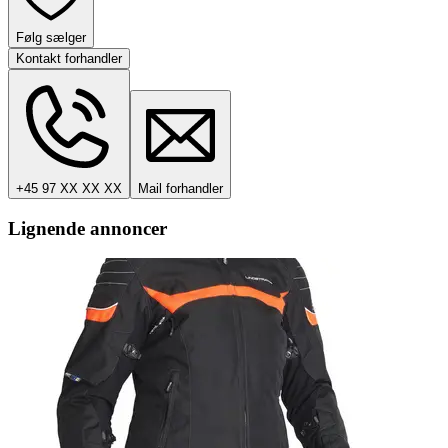
Følg sælger
Kontakt forhandler
+45 97 XX XX XX
Mail forhandler
Lignende annoncer