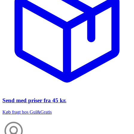
Send med priser fra
45 kr.
Køb fragt hos Gul&Gratis