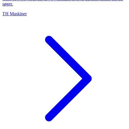
søger.
TH Maskiner