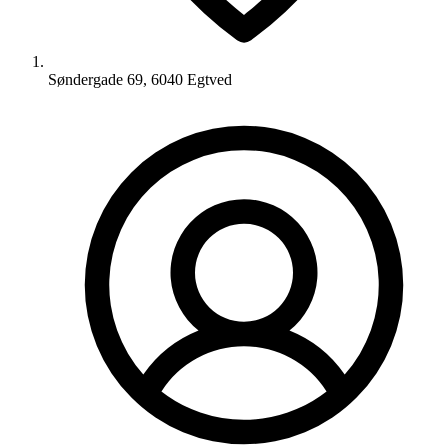
Søndergade 69, 6040 Egtved