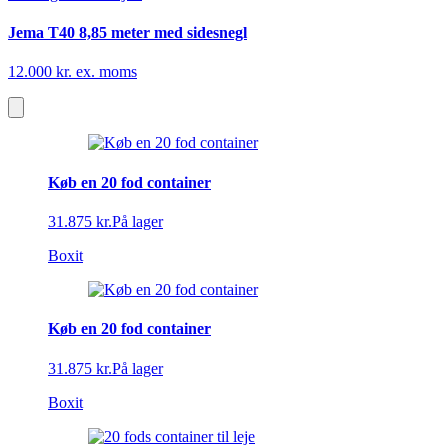
Jema T40 8,85 meter med sidesnegl
12.000 kr. ex. moms
Køb en 20 fod container
31.875 kr.
På lager
Boxit
Køb en 20 fod container
31.875 kr.
På lager
Boxit