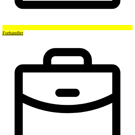
Forhandler