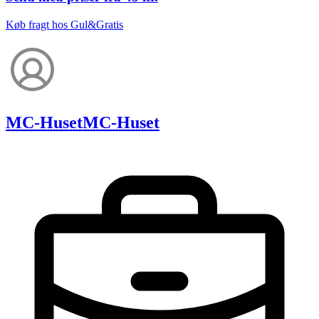
Køb fragt hos Gul&Gratis
MC-Huset
MC-Huset