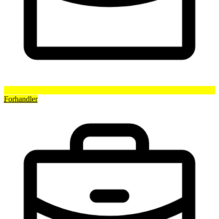
Forhandler