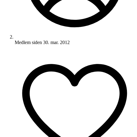
Medlem siden
30. mar. 2012