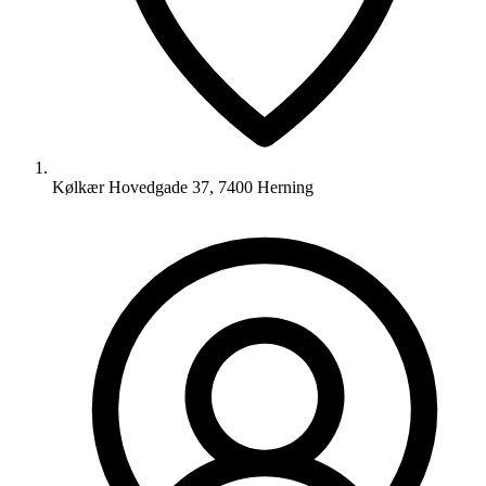
Kølkær Hovedgade 37, 7400 Herning