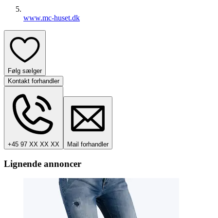
www.mc-huset.dk
Følg sælger
Kontakt forhandler
+45 97 XX XX XX
Mail forhandler
Lignende annoncer