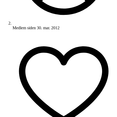
Medlem siden
30. mar. 2012