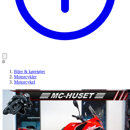
0
Biler & køretøjer
Motorcykler
Motorcykel