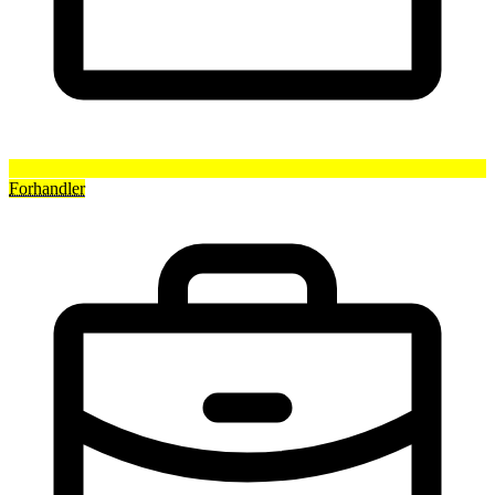
Forhandler