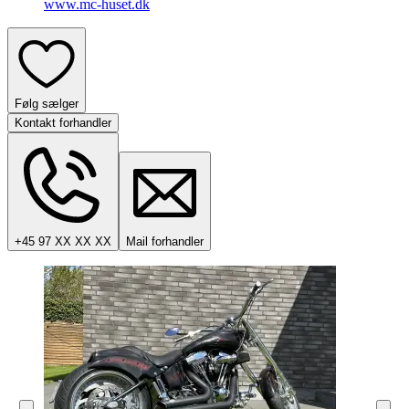
www.mc-huset.dk
Følg sælger
Kontakt forhandler
+45 97 XX XX XX
Mail forhandler