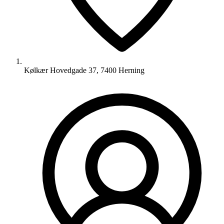
Kølkær Hovedgade 37, 7400 Herning