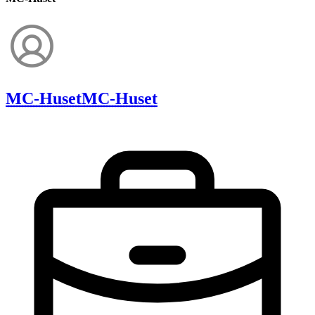
MC-Huset
MC-Huset