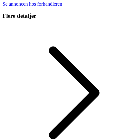
Se annoncen hos forhandleren
Flere detaljer