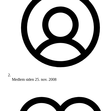
Medlem siden
25. nov. 2008