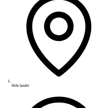
Hele landet