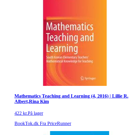
Mathematics Teaching and Learning (4, 2016) | Lillie R.
Albert,Rina Kim
422 kr.
På lager
BookTok.dk
Fra PriceRunner