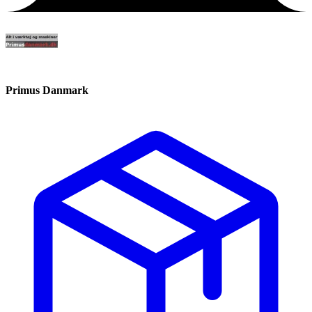
Primus Danmark