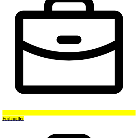
Forhandler