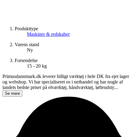
Produkttype
Maskiner & redskaber
Varens stand
Ny
Forsendelse
15 - 20 kg
Primusdannmark.dk leverer billigt værktøj i hele DK fra ejet lager
og webshop. Vi har specialiseret os i nethandel og har nogle af
landets bedste priser på elværktøj, håndværktøj, løfteudsty...
Se mere