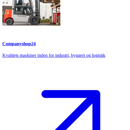
Companyshop24
Kvalitets maskiner inden for industri, byggeri og logistik