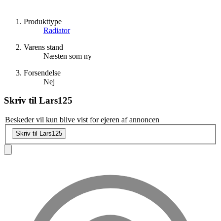
Produkttype
Radiator
Varens stand
Næsten som ny
Forsendelse
Nej
Skriv til
Lars125
Beskeder vil kun blive vist for ejeren af annoncen
Skriv til Lars125