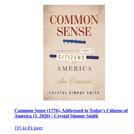
Common Sense (1776), Addressed to Today's Citizens of
America (3, 2026) | Crystal Simone Smith
195 kr.
På lager