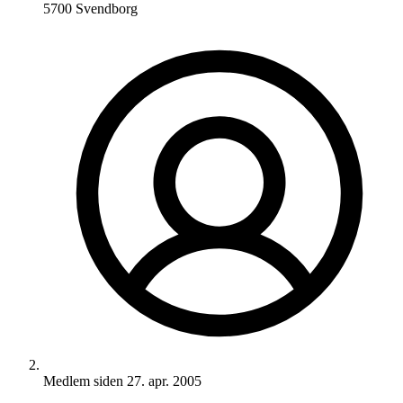
5700 Svendborg
Medlem siden
27. apr. 2005