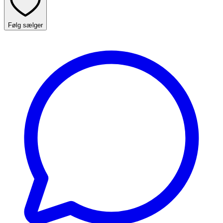
Følg sælger