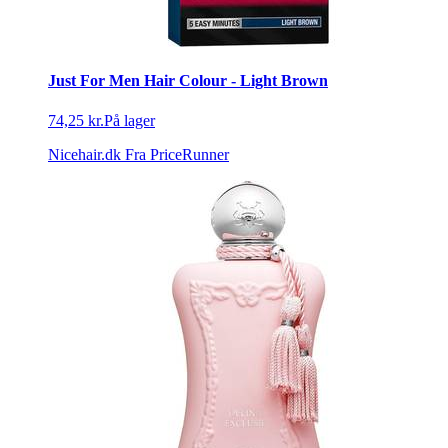
Just For Men Hair Colour - Light Brown
74,25 kr.
På lager
Nicehair.dk
Fra PriceRunner