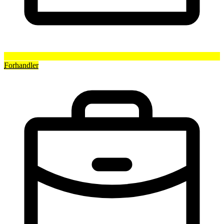
Forhandler