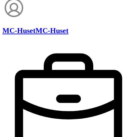
MC-Huset
MC-Huset