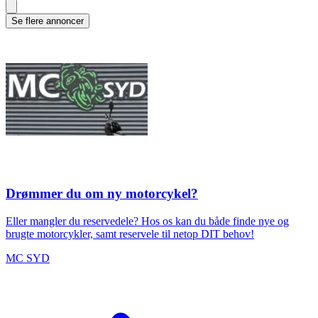
Se flere annoncer
Drømmer du om ny motorcykel?
Eller mangler du reservedele? Hos os kan du både finde nye og
brugte motorcykler, samt reservele til netop DIT behov!
MC SYD