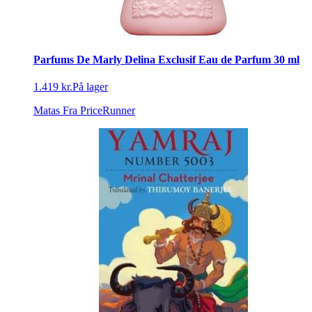
Parfums De Marly Delina Exclusif Eau de Parfum 30 ml
1.419 kr.
På lager
Matas
Fra PriceRunner