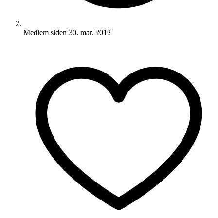
Medlem siden
30. mar. 2012