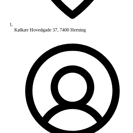
Kølkær Hovedgade 37, 7400 Herning