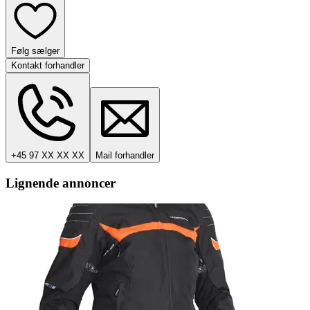
Følg sælger
Kontakt forhandler
+45 97 XX XX XX
Mail forhandler
Lignende annoncer