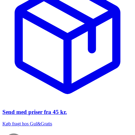
Send med priser fra
45 kr.
Køb fragt hos Gul&Gratis