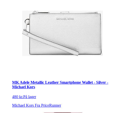
MK Adele Metallic Leather Smartphone Wallet - Silver -
Michael Kors
480 kr.
På lager
Michael Kors
Fra PriceRunner