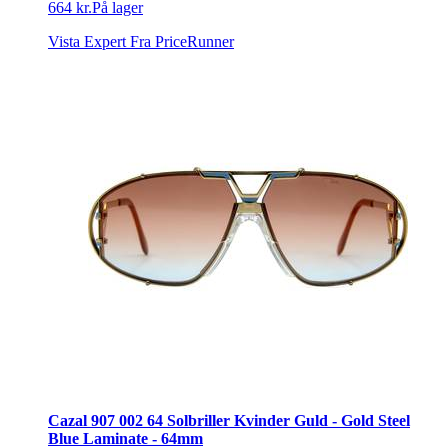
664 kr.
På lager
Vista Expert
Fra PriceRunner
Cazal 907 002 64 Solbriller Kvinder Guld - Gold Steel
Blue Laminate - 64mm