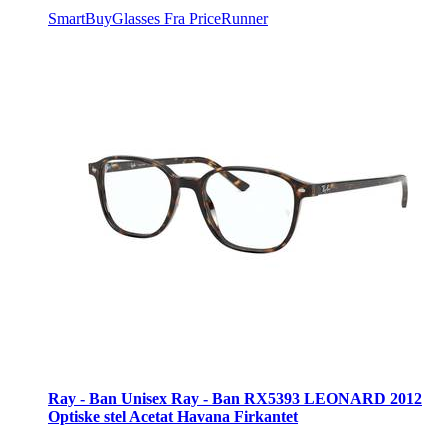
SmartBuyGlasses
Fra PriceRunner
Ray - Ban Unisex Ray - Ban RX5393 LEONARD 2012
Optiske stel Acetat Havana Firkantet