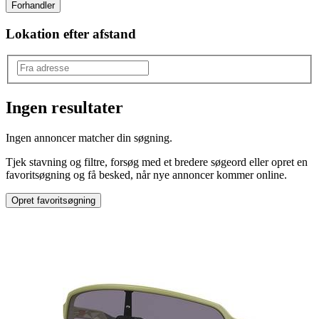
Forhandler
Lokation efter afstand
Ingen resultater
Produkttype
:
Ingen annoncer matcher din søgning.
Bælte
Tjek stavning og filtre, forsøg med et bredere søgeord eller opret en
favoritsøgning og få besked, når nye annoncer kommer online.
Opret favoritsøgning