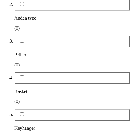
Anden type
(0)
Briller
(0)
Kasket
(0)
Keyhanger