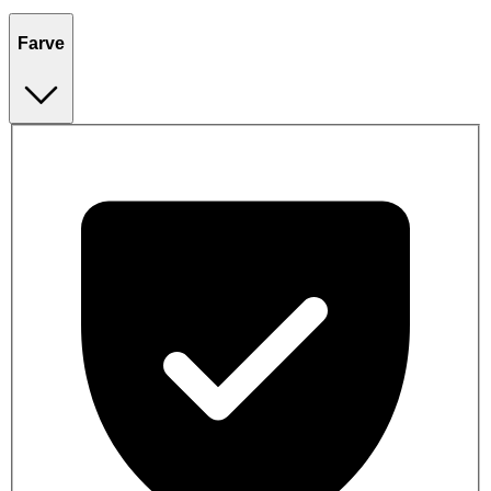
Farve