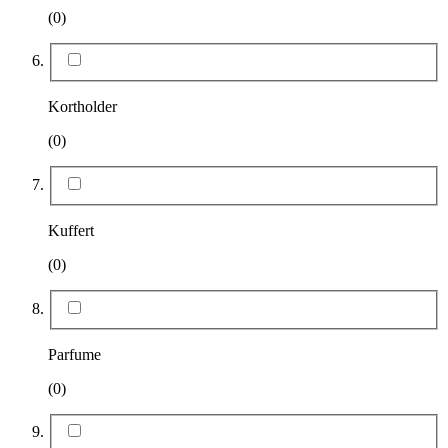
(0)
Kortholder
(0)
Kuffert
(0)
Parfume
(0)