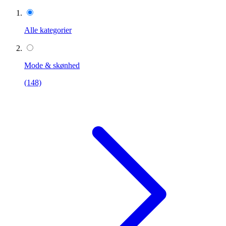
Alle kategorier
Mode & skønhed
(148)