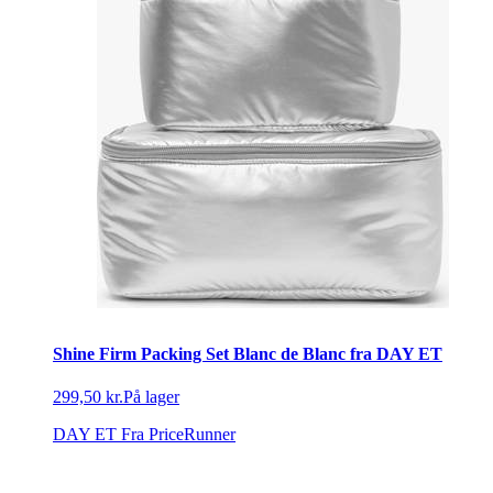
Shine Firm Packing Set Blanc de Blanc fra DAY ET
299,50 kr.
På lager
DAY ET
Fra PriceRunner