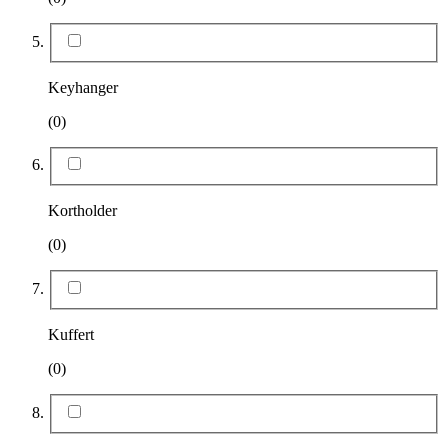
Keyhanger
(0)
Kortholder
(0)
Kuffert
(0)