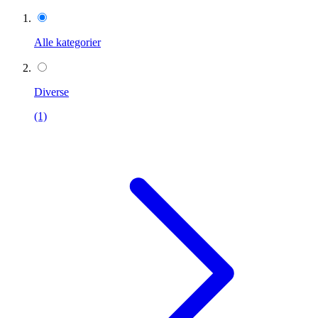
Alle kategorier
Diverse
(1)