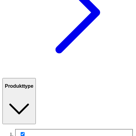
Produkttype