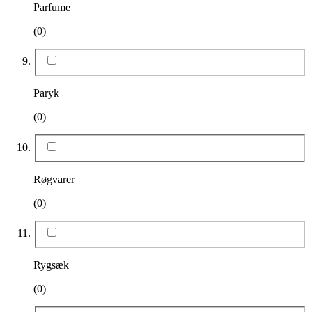
Parfume
(0)
Paryk
(0)
Røgvarer
(0)
Rygsæk
(0)