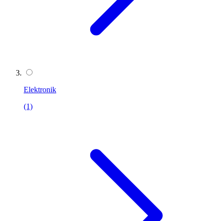
Elektronik
(1)