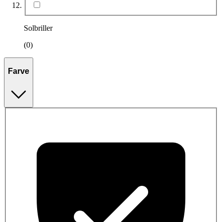
Solbriller
(0)
Farve