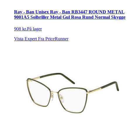
Ray - Ban Unisex Ray - Ban RB3447 ROUND METAL
9001A5 Solbriller Metal Gul Rosa Rund Normal Skygge
908 kr.
På lager
Vista Expert
Fra PriceRunner