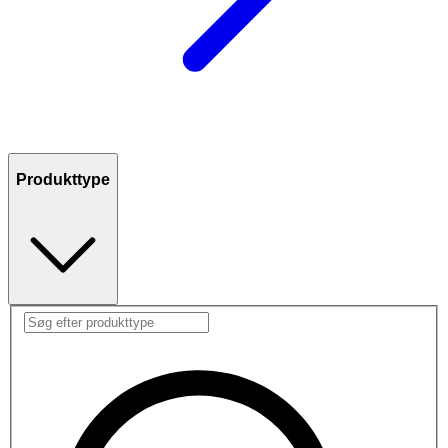
Produkttype