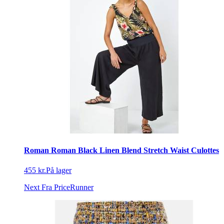
Roman Roman Black Linen Blend Stretch Waist Culottes
455 kr.
På lager
Next
Fra PriceRunner