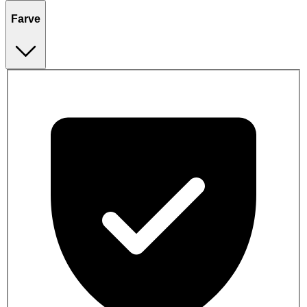
Farve