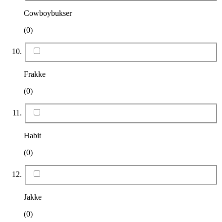
Cowboybukser
(0)
Frakke
(0)
Habit
(0)
Jakke
(0)