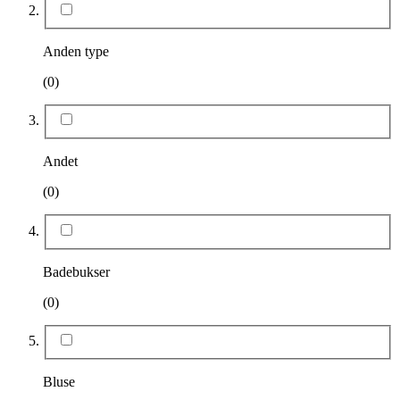
Anden type
(0)
Andet
(0)
Badebukser
(0)
Bluse