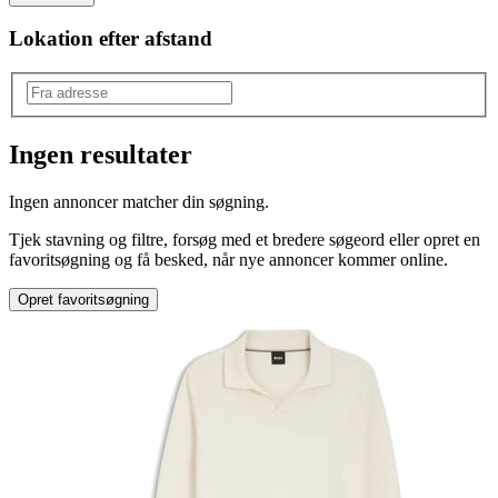
Lokation efter afstand
Ingen resultater
Produkttype
:
Ingen annoncer matcher din søgning.
Sweater & strik
Tjek stavning og filtre, forsøg med et bredere søgeord eller opret en
favoritsøgning og få besked, når nye annoncer kommer online.
Opret favoritsøgning