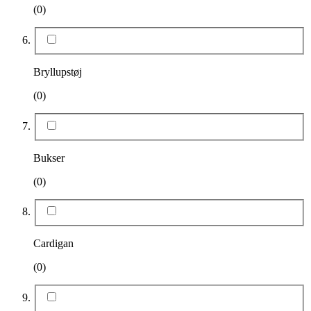
(0)
Bryllupstøj
(0)
Bukser
(0)
Cardigan
(0)