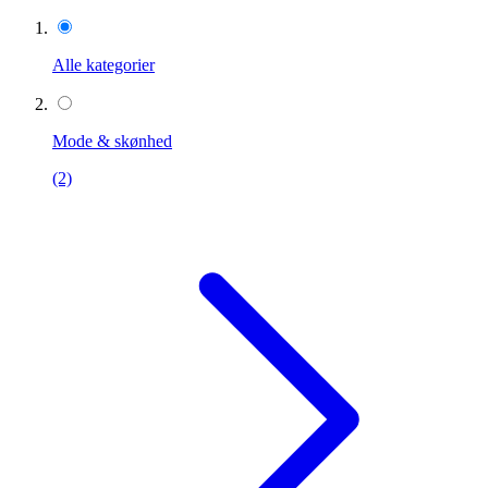
Alle kategorier
Mode & skønhed
(2)