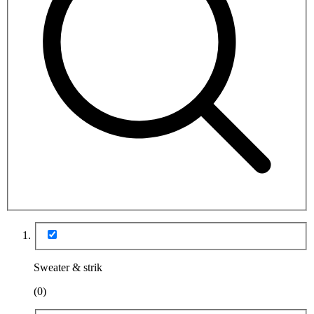
Sweater & strik
(0)