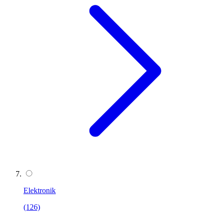
Elektronik
(126)