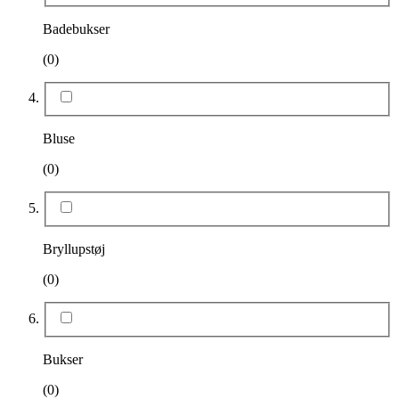
Badebukser
(0)
Bluse
(0)
Bryllupstøj
(0)
Bukser
(0)