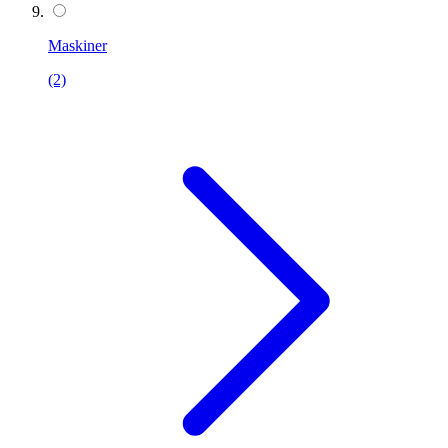
Maskiner
(2)