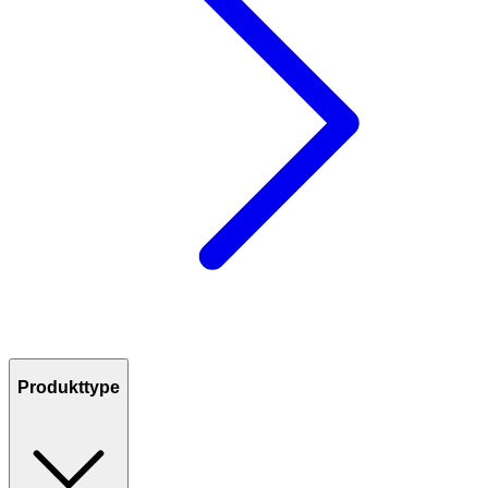
Produkttype