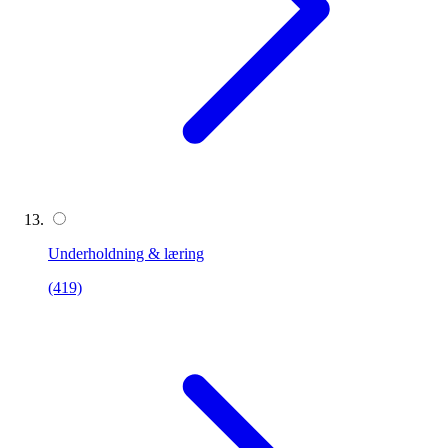
Underholdning & læring
(419)