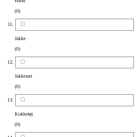
Habit
(0)
Jakke
(0)
Jakkesæt
(0)
Kokketøj
(0)