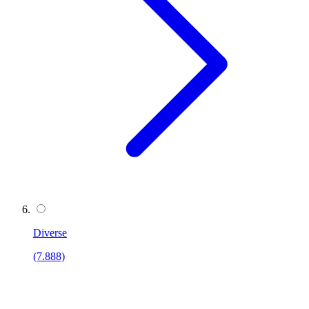
Diverse
(7.888)