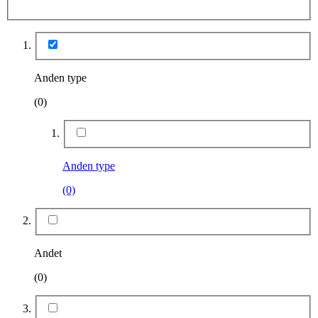
Anden type
(0)
Anden type
(0)
Andet
(0)