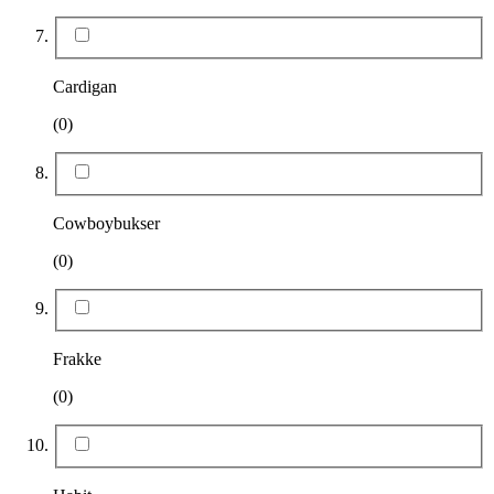
Cardigan
(0)
Cowboybukser
(0)
Frakke
(0)