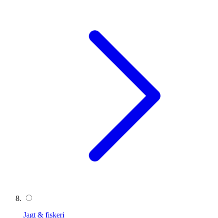
Jagt & fiskeri