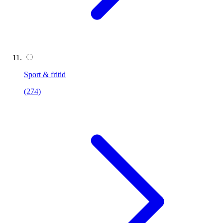
Sport & fritid
(274)