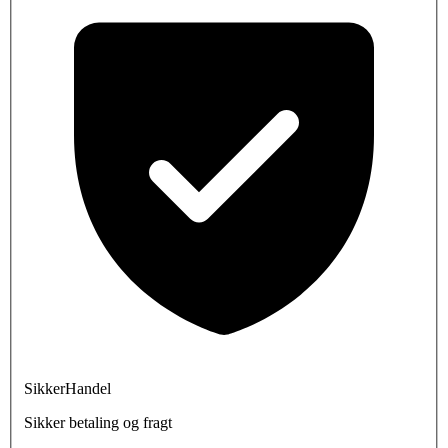
SikkerHandel
Sikker betaling og fragt