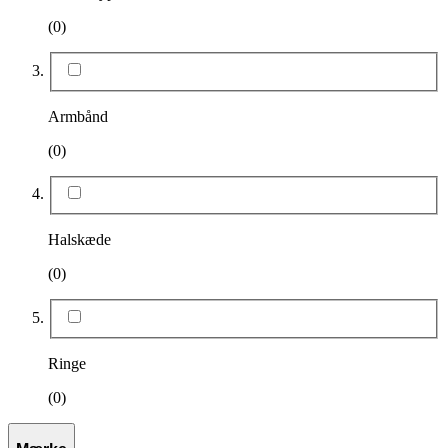
(0)
Armbånd
(0)
Halskæde
(0)
Ringe
(0)