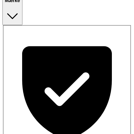
Mærke