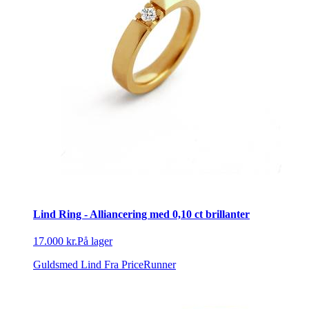
Lind Ring - Alliancering med 0,10 ct brillanter
17.000 kr.
På lager
Guldsmed Lind
Fra PriceRunner