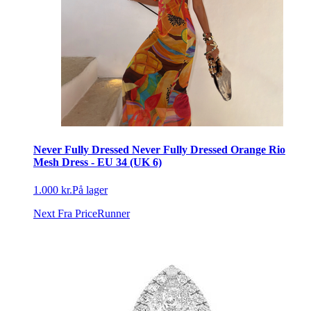
Never Fully Dressed Never Fully Dressed Orange Rio
Mesh Dress - EU 34 (UK 6)
1.000 kr.
På lager
Next
Fra PriceRunner