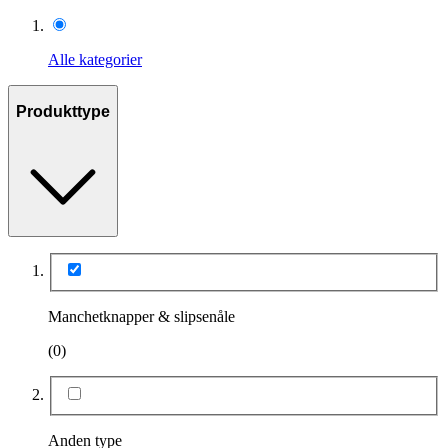
Alle kategorier
Produkttype
Manchetknapper & slipsenåle
(0)
Anden type