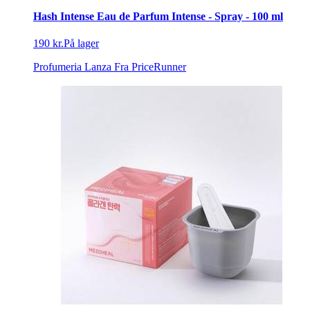
Hash Intense Eau de Parfum Intense - Spray - 100 ml
190 kr.
På lager
Profumeria Lanza
Fra PriceRunner