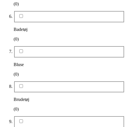
(0)
Badetøj
(0)
Bluse
(0)
Brudetøj
(0)