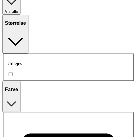
Vis alle
Størrelse
Udlejes
Farve