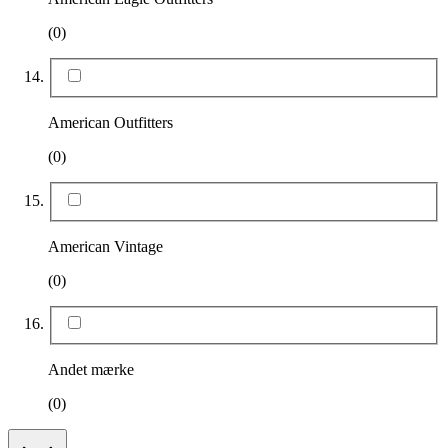
(0)
American Outfitters
(0)
American Vintage
(0)
Andet mærke
(0)