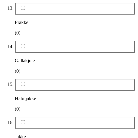
Frakke
(0)
Gallakjole
(0)
Habitjakke
(0)
Jakke