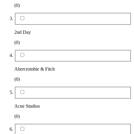
(0)
2nd Day
(0)
Abercrombie & Fitch
(0)
Acne Studios
(0)