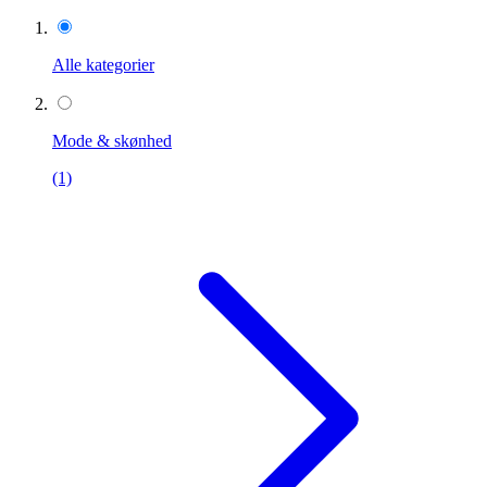
Alle kategorier
Mode & skønhed
(1)