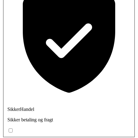
SikkerHandel
Sikker betaling og fragt