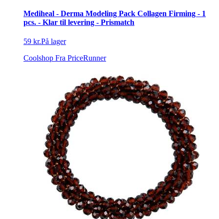
Mediheal - Derma Modeling Pack Collagen Firming - 1
pcs. - Klar til levering - Prismatch
59 kr.
På lager
Coolshop
Fra PriceRunner