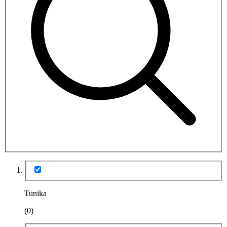
Tunika
(0)