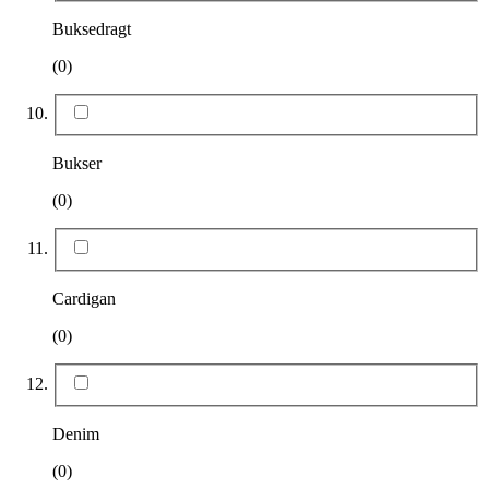
Buksedragt
(0)
Bukser
(0)
Cardigan
(0)
Denim
(0)