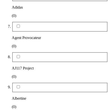
Adidas
(0)
Agent Provocateur
(0)
AJ117 Project
(0)
Albertine
(0)