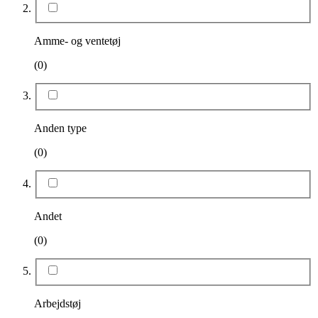
Amme- og ventetøj
(0)
Anden type
(0)
Andet
(0)
Arbejdstøj