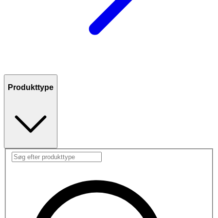
Produkttype