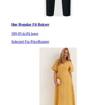
Hør Regular Fit Bukser
399,95 kr.
På lager
Selected
Fra PriceRunner