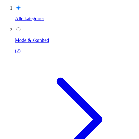
Alle kategorier
Mode & skønhed
(2)