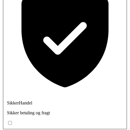
SikkerHandel
Sikker betaling og fragt