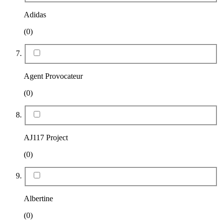
Adidas
(0)
Agent Provocateur
(0)
AJ117 Project
(0)
Albertine
(0)