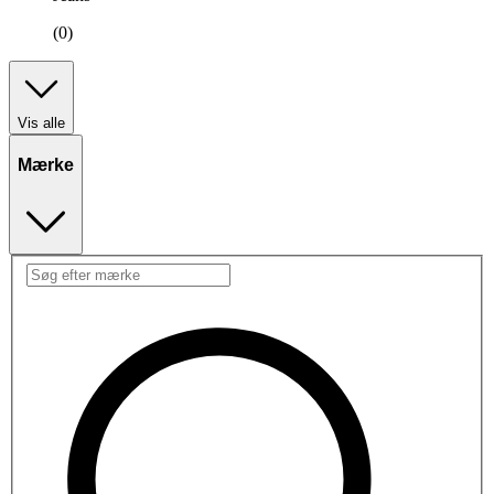
(0)
Vis alle
Mærke