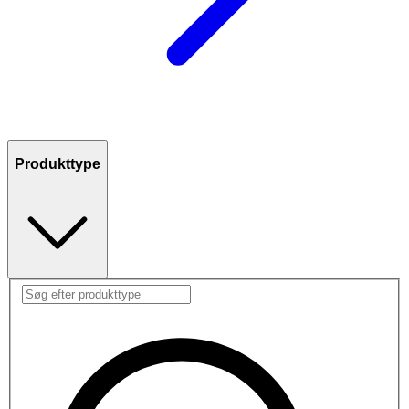
Produkttype