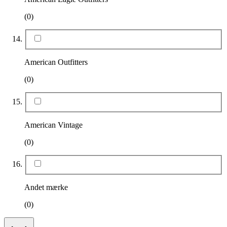
(0)
American Outfitters
(0)
American Vintage
(0)
Andet mærke
(0)