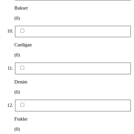
Bukser
(0)
Cardigan
(0)
Denim
(0)
Frakke
(0)