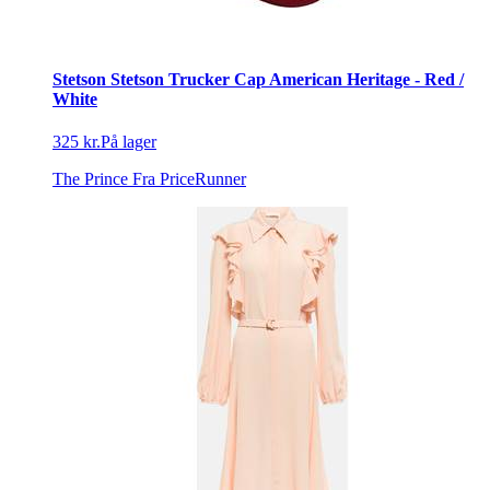
Stetson Stetson Trucker Cap American Heritage - Red /
White
325 kr.
På lager
The Prince
Fra PriceRunner