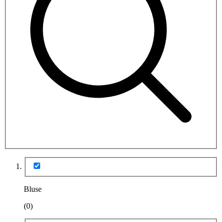
Bluse
(0)