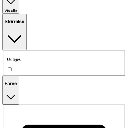
Vis alle
Størrelse
Udlejes
Farve