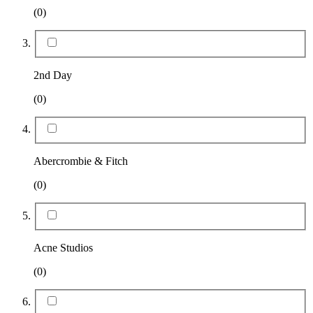
(0)
2nd Day
(0)
Abercrombie & Fitch
(0)
Acne Studios
(0)