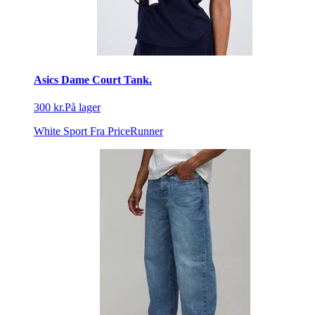
Asics Dame Court Tank.
300 kr.
På lager
White Sport
Fra PriceRunner