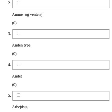
Amme- og ventetøj
(0)
Anden type
(0)
Andet
(0)
Arbejdstøj