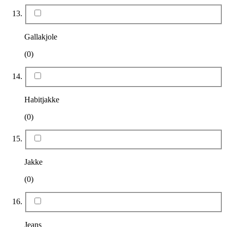
Gallakjole
(0)
Habitjakke
(0)
Jakke
(0)
Jeans