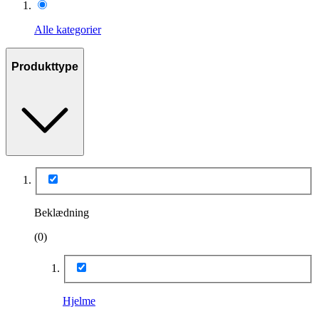
Alle kategorier
Produkttype
Beklædning
(0)
Hjelme