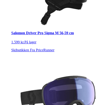
Salomon Driver Pro Sigma M 56-59 cm
1.599 kr.
På lager
Skibutikken
Fra PriceRunner