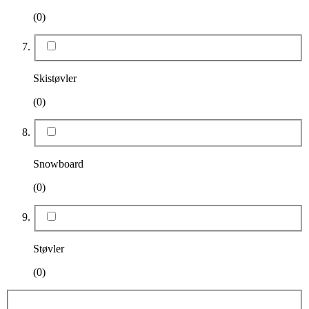
(0)
Skistøvler
(0)
Snowboard
(0)
Støvler
(0)