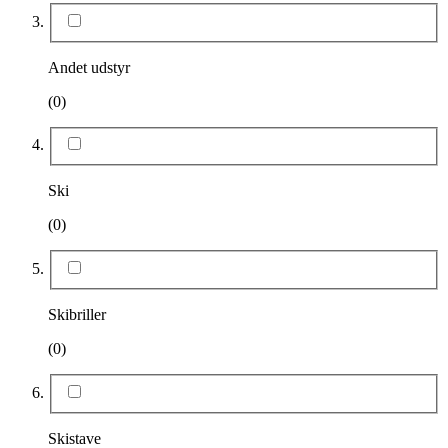
Andet udstyr
(0)
Ski
(0)
Skibriller
(0)
Skistave