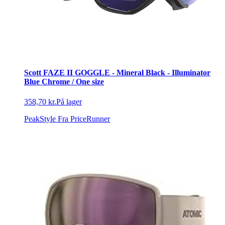
Scott FAZE II GOGGLE - Mineral Black - Illuminator
Blue Chrome / One size
358,70 kr.
På lager
PeakStyle
Fra PriceRunner