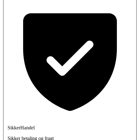
SikkerHandel
Sikker betaling og fragt