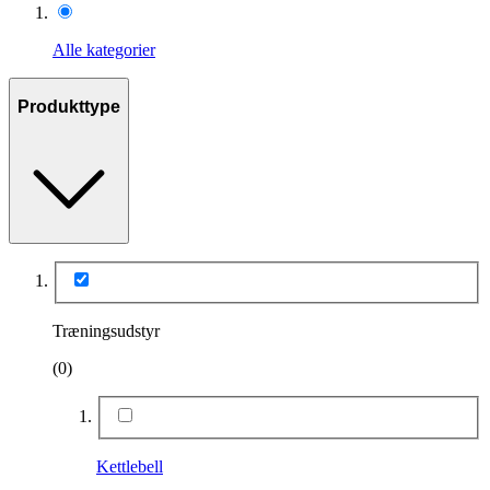
Alle kategorier
Produkttype
Træningsudstyr
(0)
Kettlebell