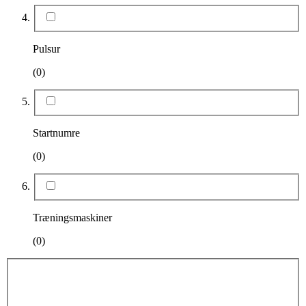
Pulsur
(0)
Startnumre
(0)
Træningsmaskiner
(0)