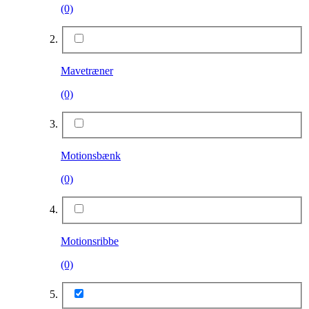
(0)
Mavetræner
(0)
Motionsbænk
(0)
Motionsribbe
(0)