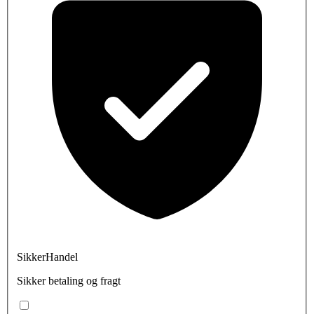
SikkerHandel
Sikker betaling og fragt