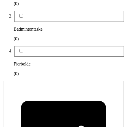
(0)
Badmintontaske
(0)
Fjerbolde
(0)