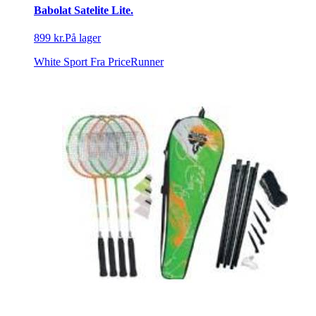
Babolat Satelite Lite.
899 kr.
På lager
White Sport
Fra PriceRunner