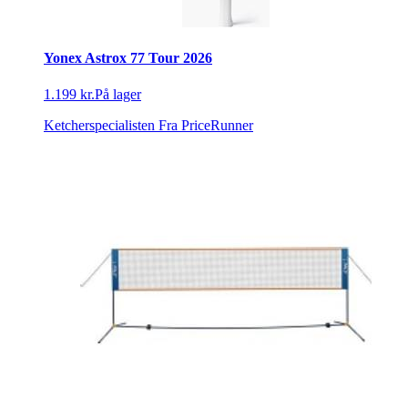
Yonex Astrox 77 Tour 2026
1.199 kr.
På lager
Ketcherspecialisten
Fra PriceRunner