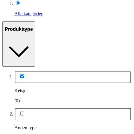
Alle kategorier
Produkttype
Ketsjer
(0)
Anden type