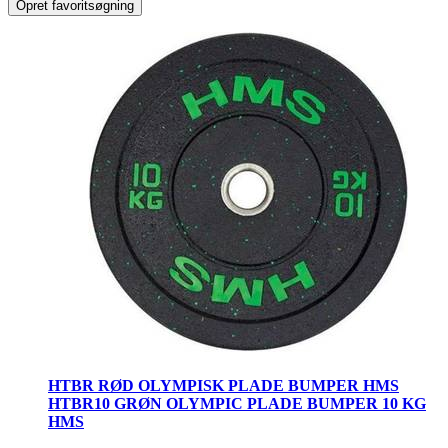
Opret favoritsøgning
HTBR RØD OLYMPISK PLADE BUMPER HMS
HTBR10 GRØN OLYMPIC PLADE BUMPER 10 KG
HMS