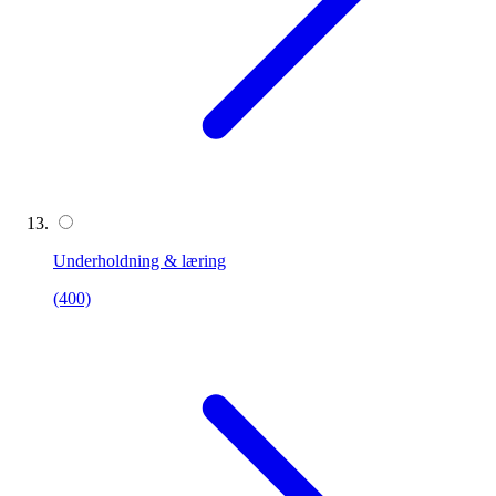
Underholdning & læring
(400)