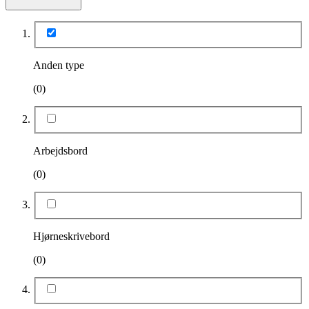
Anden type
(0)
Arbejdsbord
(0)
Hjørneskrivebord
(0)