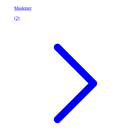
Maskiner
(2)