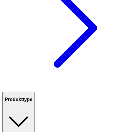
Produkttype