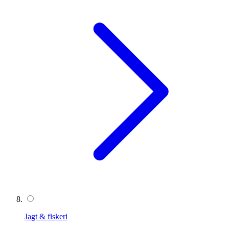
Jagt & fiskeri