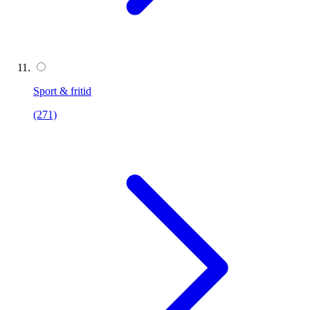
Sport & fritid
(271)