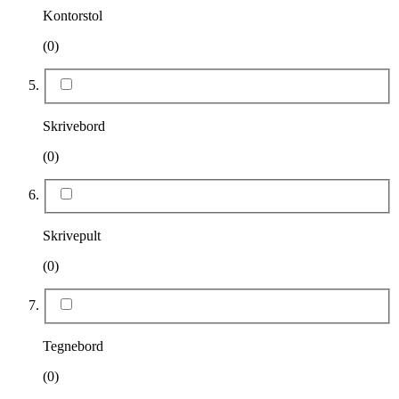
Kontorstol
(0)
Skrivebord
(0)
Skrivepult
(0)
Tegnebord
(0)