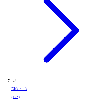
Elektronik
(125)