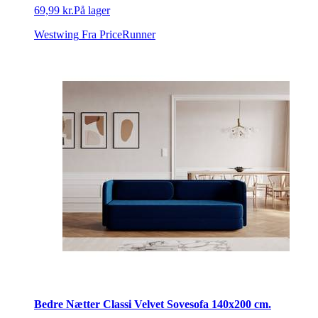
69,99 kr.
På lager
Westwing
Fra PriceRunner
Bedre Nætter Classi Velvet Sovesofa 140x200 cm.