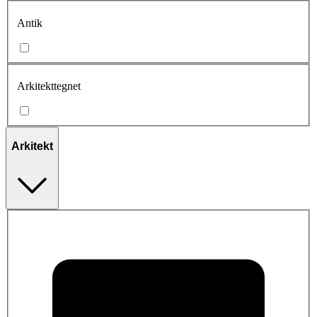
Antik
Arkitekttegnet
Arkitekt