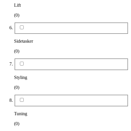
Lift
(0)
Sidetasker
(0)
Styling
(0)
Tuning
(0)