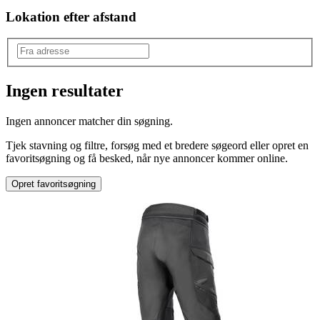
Lokation efter afstand
Ingen resultater
Produkttype
:
Ingen annoncer matcher din søgning.
MC beklædning
Tjek stavning og filtre, forsøg med et bredere søgeord eller opret en
favoritsøgning og få besked, når nye annoncer kommer online.
Opret favoritsøgning