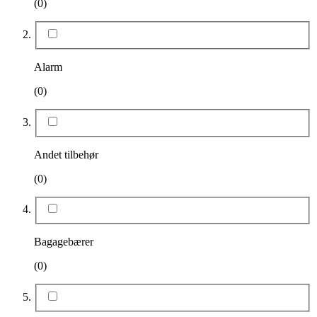
(0)
Alarm
(0)
Andet tilbehør
(0)
Bagagebærer
(0)