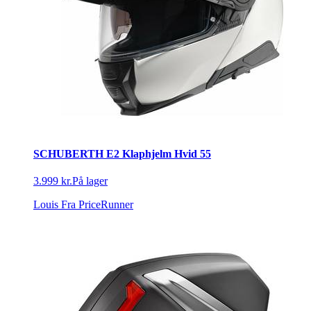
SCHUBERTH E2 Klaphjelm Hvid 55
3.999 kr.
På lager
Louis
Fra PriceRunner