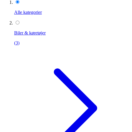
Alle kategorier
Biler & køretøjer
(3)