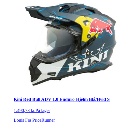
Kini Red Bull ADV 1.0 Enduro-Hjelm Blå/Hvid S
1.490,73 kr.
På lager
Louis
Fra PriceRunner