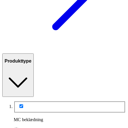
Produkttype
MC beklædning