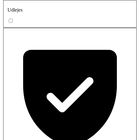
Udlejes