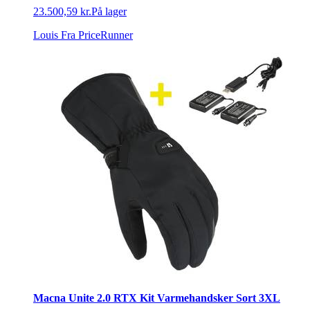
23.500,59 kr.
På lager
Louis
Fra PriceRunner
Macna Unite 2.0 RTX Kit Varmehandsker Sort 3XL