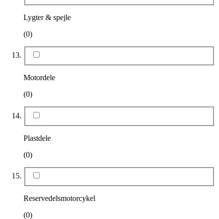
Lygter & spejle
(0)
Motordele
(0)
Plastdele
(0)
Reservedelsmotorcykel
(0)