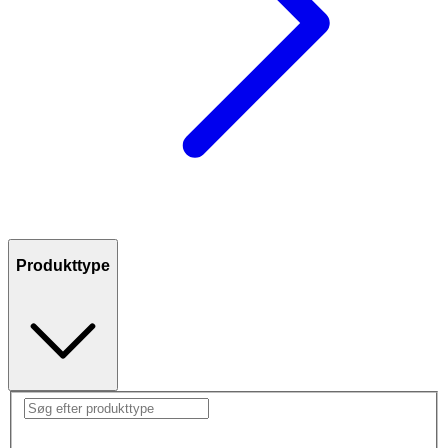
Produkttype