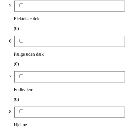
Elektriske dele
(0)
Fælge uden dæk
(0)
Fodhvilere
(0)
Hjelme