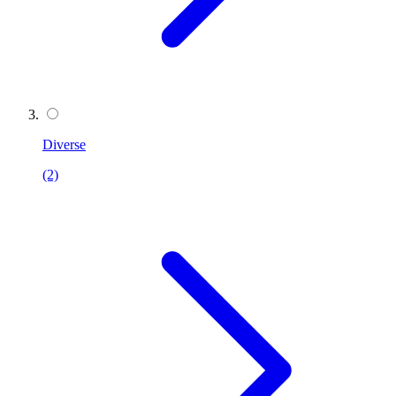
Diverse
(2)