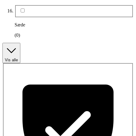
Sæde
(0)
Vis alle