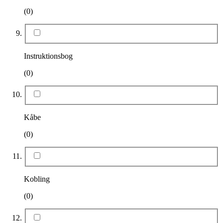
(0)
Instruktionsbog
(0)
Kåbe
(0)
Kobling
(0)