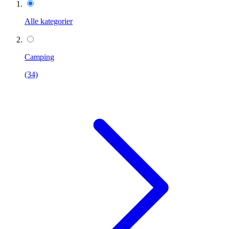
Alle kategorier
Camping
(34)