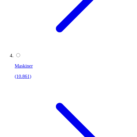
Maskiner
(10.861)