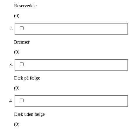
Reservedele
(0)
Bremser
(0)
Dæk på fælge
(0)
Dæk uden fælge
(0)