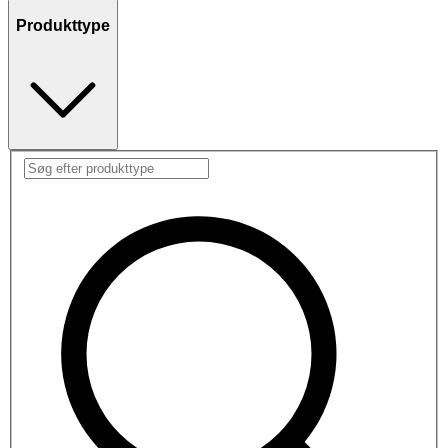
Produkttype