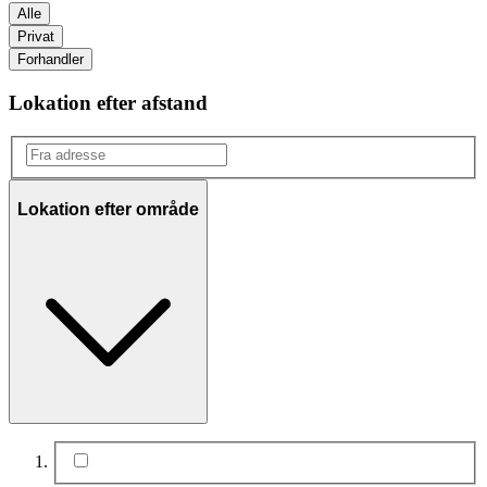
Alle
Privat
Forhandler
Lokation efter afstand
Lokation efter område