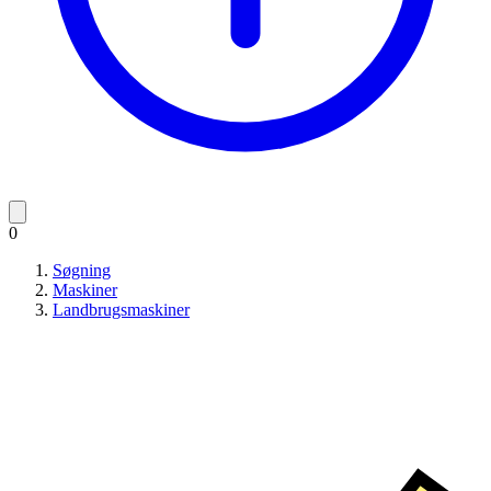
0
Søgning
Maskiner
Landbrugsmaskiner