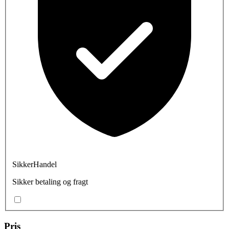
SikkerHandel
Sikker betaling og fragt
Pris