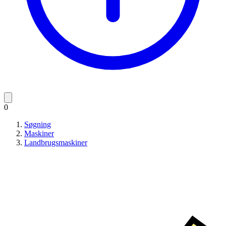
0
Søgning
Maskiner
Landbrugsmaskiner