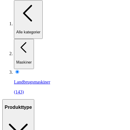
Alle kategorier
Maskiner
Landbrugsmaskiner
(143)
Produkttype