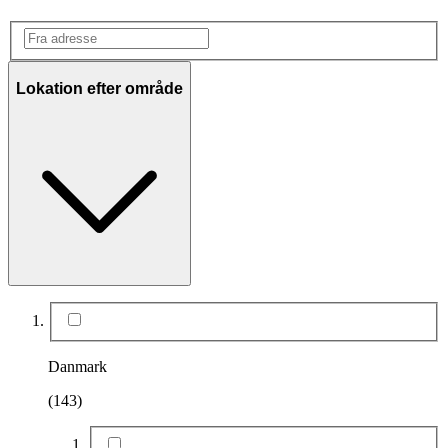
Lokation efter område
Danmark
(143)