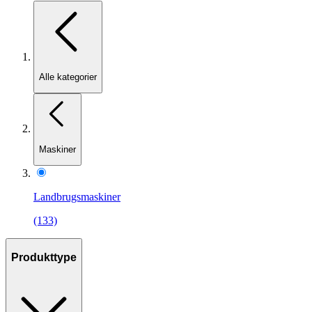
Alle kategorier
Maskiner
Landbrugsmaskiner
(133)
Produkttype