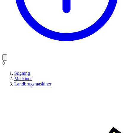
0
Søgning
Maskiner
Landbrugsmaskiner