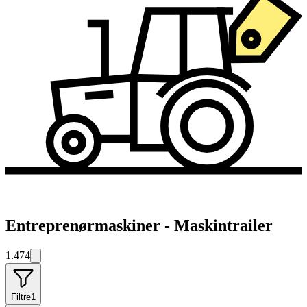
Entreprenørmaskiner - Maskintrailer
1.474
Filtre
1