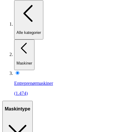
Alle kategorier
Maskiner
Entreprenørmaskiner
(1.474)
Maskintype