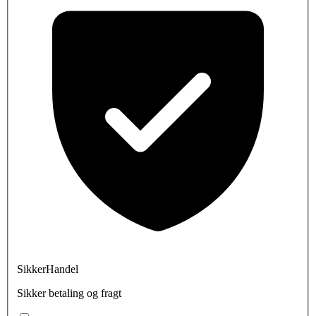
SikkerHandel
Sikker betaling og fragt