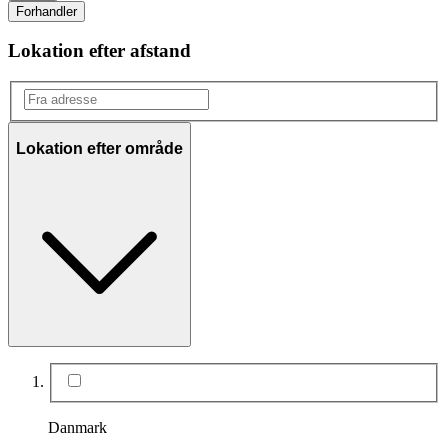
Forhandler
Lokation efter afstand
Lokation efter område
Danmark