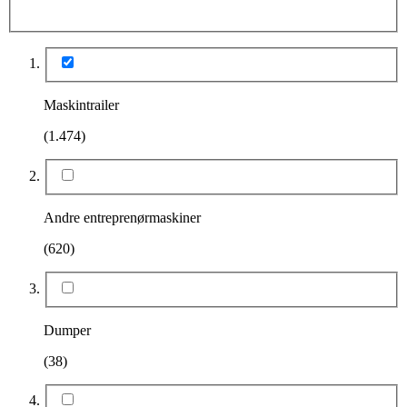
Maskintrailer
(1.474)
Andre entreprenørmaskiner
(620)
Dumper
(38)