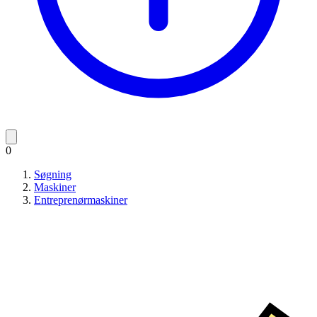
0
Søgning
Maskiner
Entreprenørmaskiner