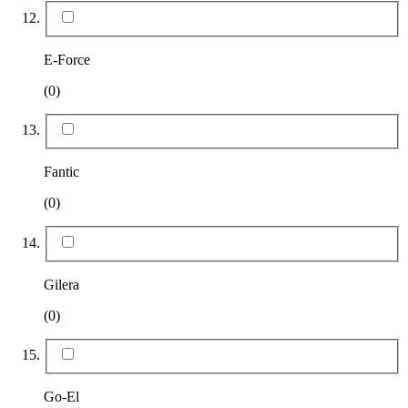
E-Force
(0)
Fantic
(0)
Gilera
(0)
Go-El