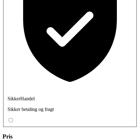
SikkerHandel
Sikker betaling og fragt
Pris