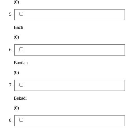
(0)
Bach
(0)
Baotian
(0)
Bekadi
(0)