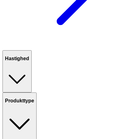
Hastighed
Produkttype