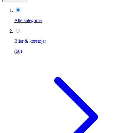
Alle kategorier
Biler & køretøjer
(66)