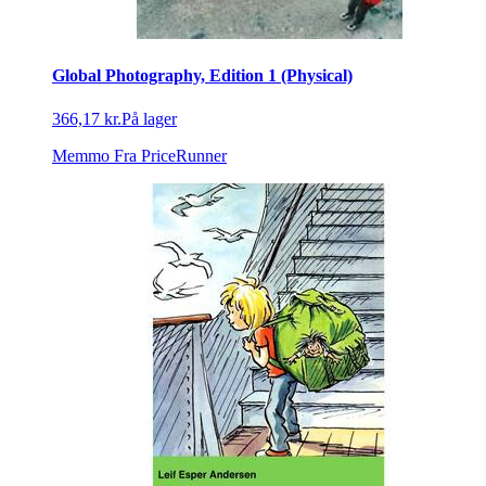
Global Photography, Edition 1 (Physical)
366,17 kr.
På lager
Memmo
Fra PriceRunner