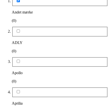
Andet mærke
(0)
ADLY
(0)
Apollo
(0)
Aprilia