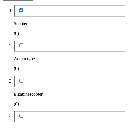
Scooter
(0)
Anden type
(0)
Elkabinescooter
(0)