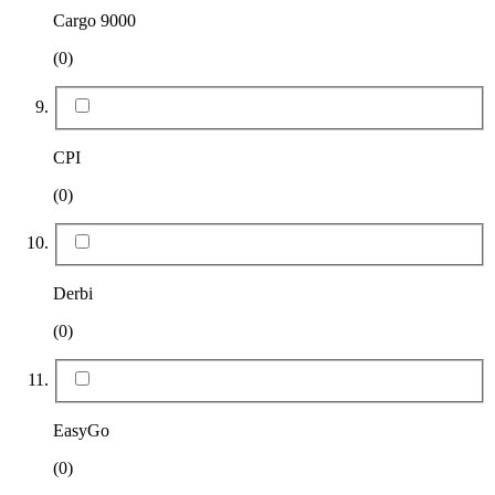
Cargo 9000
(0)
CPI
(0)
Derbi
(0)
EasyGo
(0)