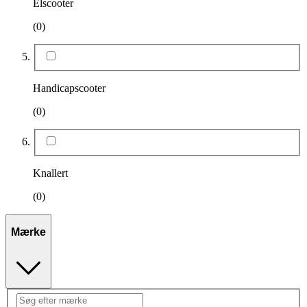
Elscooter
(0)
Handicapscooter
(0)
Knallert
(0)
Mærke