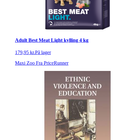
Adult Best Meat Light kylling 4 kg
179,95 kr.
På lager
Maxi Zoo
Fra PriceRunner