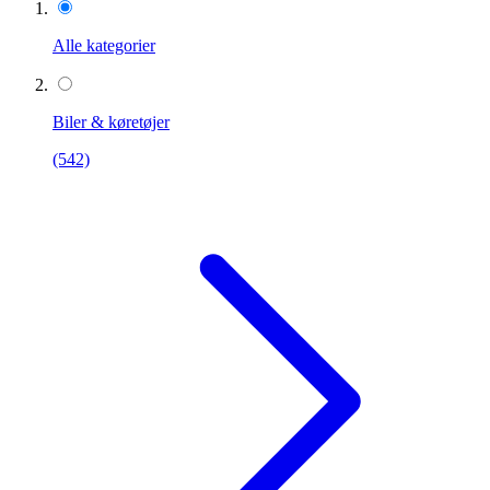
Alle kategorier
Biler & køretøjer
(542)