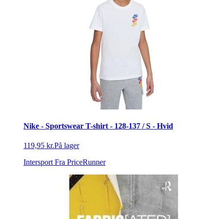
Nike - Sportswear T-shirt - 128-137 / S - Hvid
119,95 kr.
På lager
Intersport
Fra PriceRunner