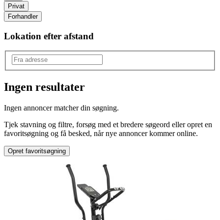
Privat
Forhandler
Lokation efter afstand
Ingen resultater
Produkttype
:
Ingen annoncer matcher din søgning.
Scooter
Tjek stavning og filtre, forsøg med et bredere søgeord eller opret en
favoritsøgning og få besked, når nye annoncer kommer online.
Opret favoritsøgning