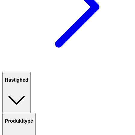
Hastighed
Produkttype