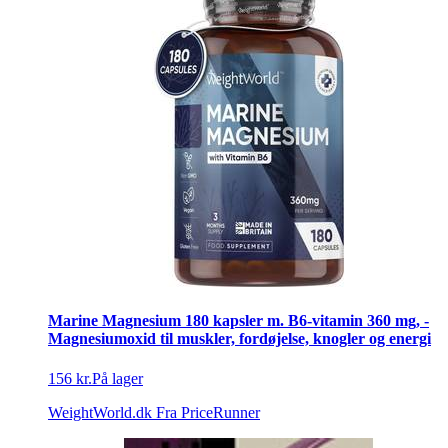
Marine Magnesium 180 kapsler m. B6-vitamin 360 mg, -
Magnesiumoxid til muskler, fordøjelse, knogler og energi
156 kr.
På lager
WeightWorld.dk
Fra PriceRunner