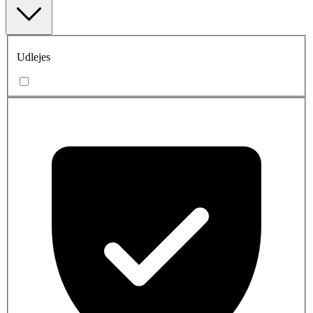
Udlejes