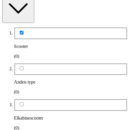
Scooter
(0)
Anden type
(0)
Elkabinescooter
(0)