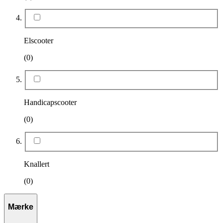
Elscooter
(0)
Handicapscooter
(0)
Knallert
(0)
Mærke