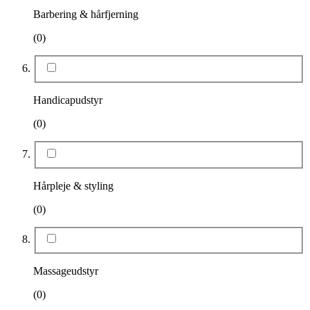
Barbering & hårfjerning
(0)
Handicapudstyr
(0)
Hårpleje & styling
(0)
Massageudstyr
(0)