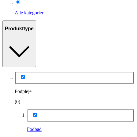
Alle kategorier
Produkttype
Fodpleje
(0)
Fodbad