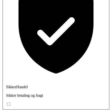
SikkerHandel
Sikker betaling og fragt