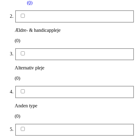
(0)
Ældre- & handicappleje
(0)
Alternativ pleje
(0)
Anden type
(0)