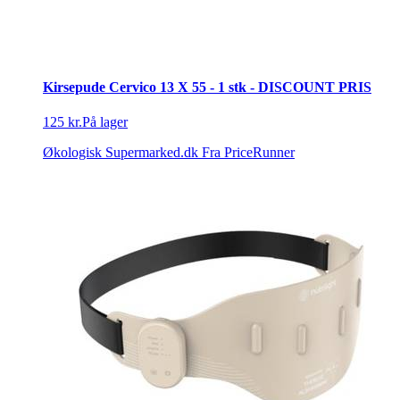
Kirsepude Cervico 13 X 55 - 1 stk - DISCOUNT PRIS
125 kr.
På lager
Økologisk Supermarked.dk
Fra PriceRunner