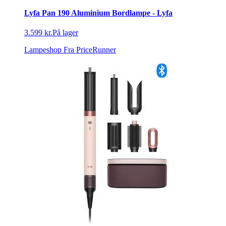
Lyfa Pan 190 Aluminium Bordlampe - Lyfa
3.599 kr.
På lager
Lampeshop
Fra PriceRunner