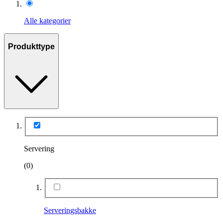
Alle kategorier
Produkttype
Servering
(0)
Serveringsbakke