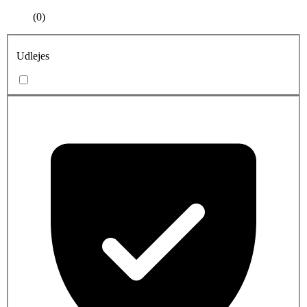
(0)
Udlejes