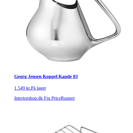
Georg Jensen Koppel Kande 03
1.549 kr.
På lager
Interiorshop.dk
Fra PriceRunner