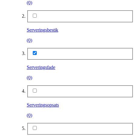
(0)
Serveringsbestik
(0)
Serveringsfade
(0)
Serveringsopsats
(0)