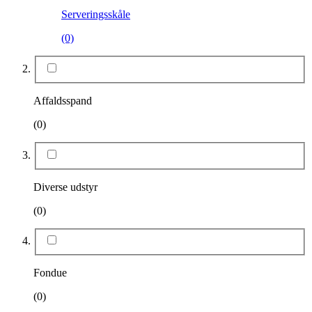
Serveringsskåle
(0)
Affaldsspand
(0)
Diverse udstyr
(0)
Fondue
(0)