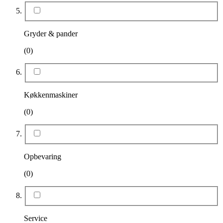
Gryder & pander
(0)
Køkkenmaskiner
(0)
Opbevaring
(0)
Service