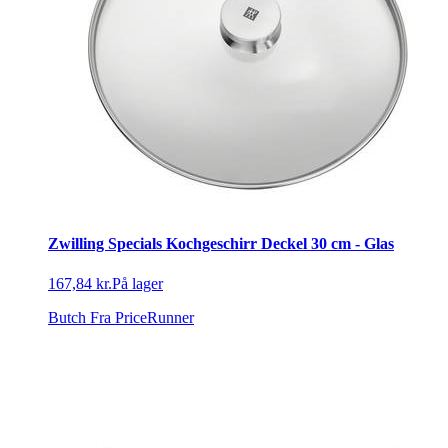
Zwilling Specials Kochgeschirr Deckel 30 cm - Glas
167,84 kr.
På lager
Butch
Fra PriceRunner