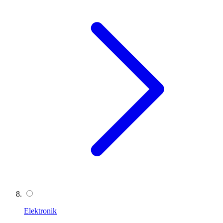
Elektronik