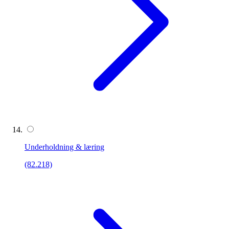
Underholdning & læring
(82.218)