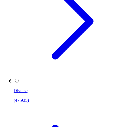
Diverse
(47.935)