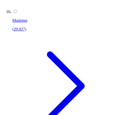
Maskiner
(29.927)