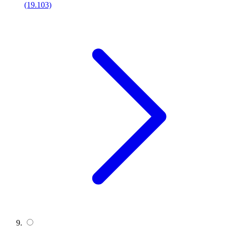
(19.103)