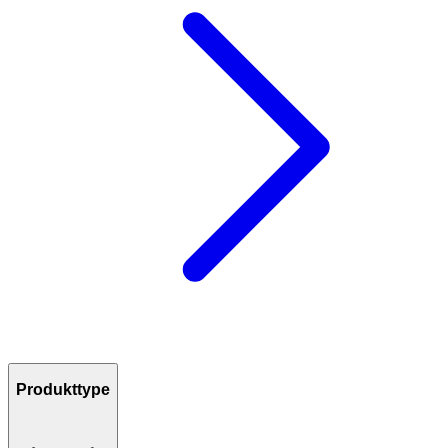
Produkttype