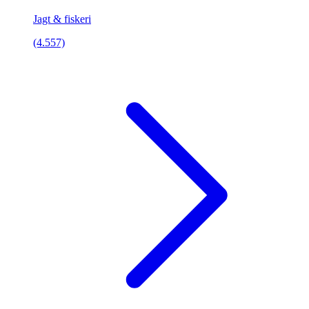
Jagt & fiskeri
(4.557)