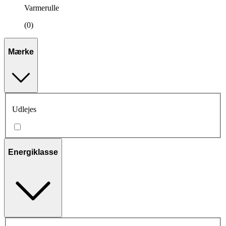
Varmerulle
(0)
Mærke
Udlejes
Energiklasse