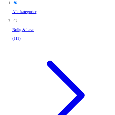
Alle kategorier
Bolig & have
(111)