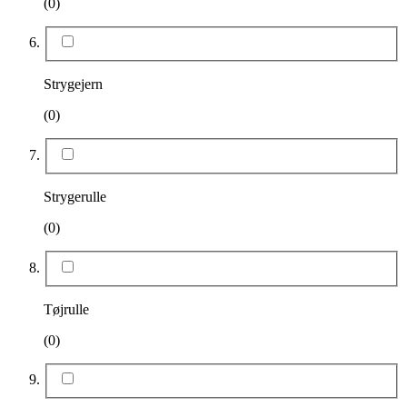
(0)
Strygejern
(0)
Strygerulle
(0)
Tøjrulle
(0)