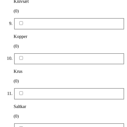
Knivsæt
(0)
Kopper
(0)
Krus
(0)
Saltkar
(0)