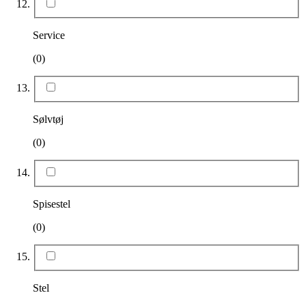
Service
(0)
Sølvtøj
(0)
Spisestel
(0)
Stel