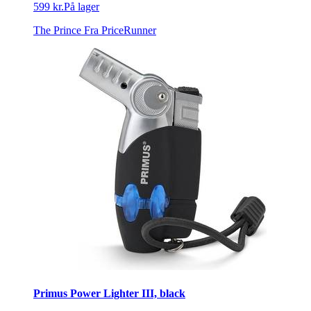
599 kr.
På lager
The Prince
Fra PriceRunner
Primus Power Lighter III, black