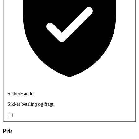
SikkerHandel
Sikker betaling og fragt
Pris