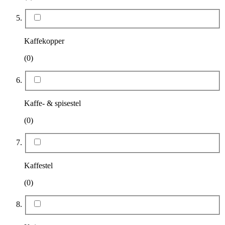
Kaffekopper
(0)
Kaffe- & spisestel
(0)
Kaffestel
(0)