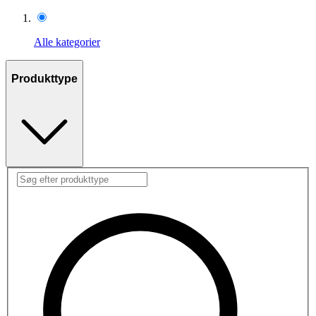
Alle kategorier
Produkttype