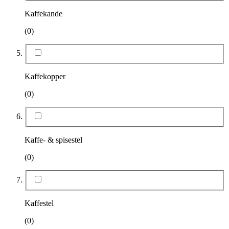
Kaffekande
(0)
Kaffekopper
(0)
Kaffe- & spisestel
(0)
Kaffestel
(0)