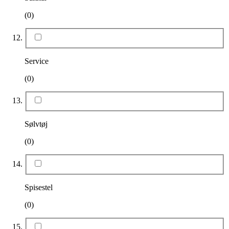
(0)
Service
(0)
Sølvtøj
(0)
Spisestel
(0)