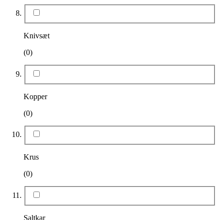
Knivsæt
(0)
Kopper
(0)
Krus
(0)
Saltkar