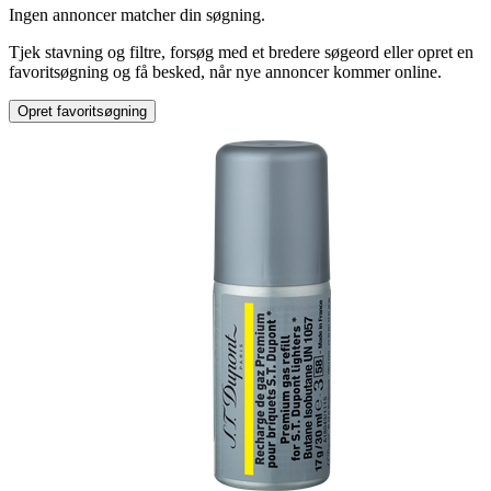
Ingen annoncer matcher din søgning.
Glas
Tjek stavning og filtre, forsøg med et bredere søgeord eller opret en
favoritsøgning og få besked, når nye annoncer kommer online.
Opret favoritsøgning