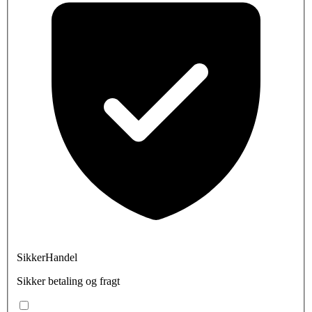
SikkerHandel
Sikker betaling og fragt