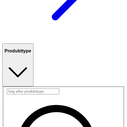
Produkttype