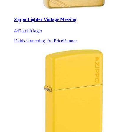
Zippo Lighter Vintage Messing
449 kr.
På lager
Dahls Gravering
Fra PriceRunner