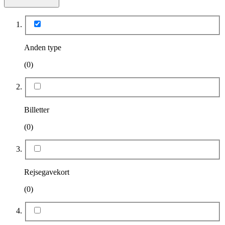
Anden type
(0)
Billetter
(0)
Rejsegavekort
(0)