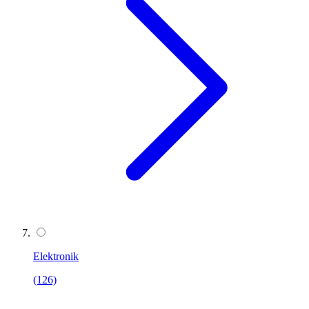
Elektronik
(126)