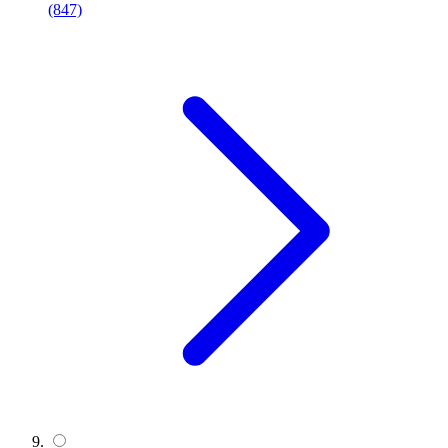
(847)