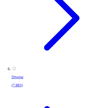
Diverse
(7.883)