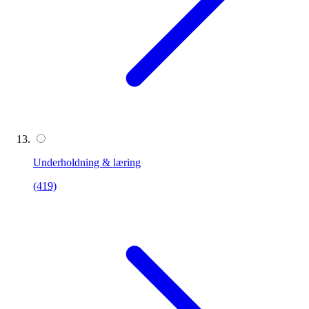
Underholdning & læring
(419)