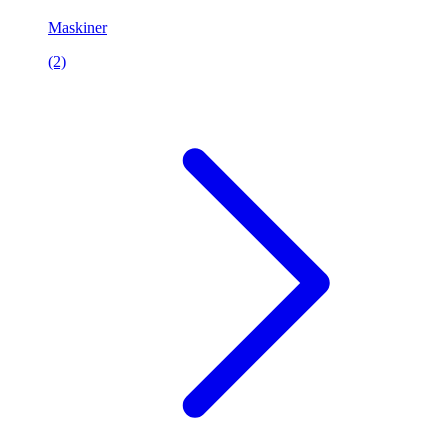
Maskiner
(2)