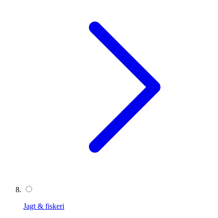
Jagt & fiskeri