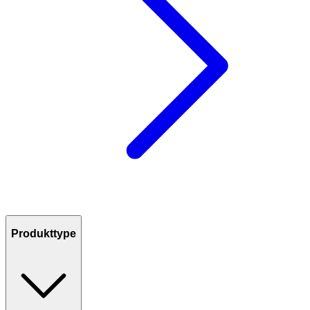
Produkttype