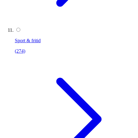
Sport & fritid
(274)