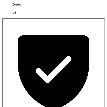
Rejser
(0)